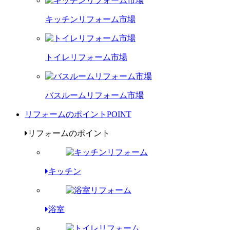
キッチンリフォーム市場
トイレリフォーム市場
バスルームリフォーム市場
リフォームのポイント
POINT
リフォームのポイント
キッチン
浴室