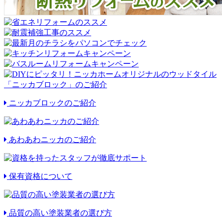
ニッカブロックのご紹介
あわあわニッカのご紹介
保有資格について
品質の高い塗装業者の選び方