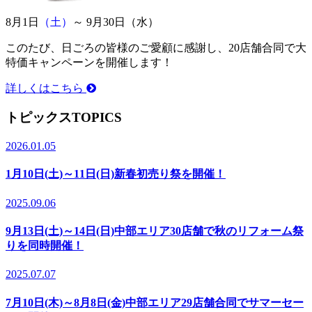
8月1日
（土）
～ 9月30日（水）
このたび、日ごろの皆様のご愛顧に感謝し、20店舗合同で大
特価キャンペーンを開催します！
詳しくはこちら
トピックス
TOPICS
2026.01.05
1月10日(土)～11日(日)新春初売り祭を開催！
2025.09.06
9月13日(土)～14日(日)中部エリア30店舗で秋のリフォーム祭
りを同時開催！
2025.07.07
7月10日(木)～8月8日(金)中部エリア29店舗合同でサマーセー