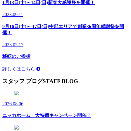
1月13日(土)～14日(日)新春大感謝祭を開催！
2023.09.11
9月16日(土)～ 17日(日)中部エリアで創業36周年感謝祭を開
催！
2023.05.17
移転のご挨拶
詳しくはこちら
スタッフ ブログ
STAFF BLOG
2026.08.06
ニッカホーム 大特価キャンペーン開催！