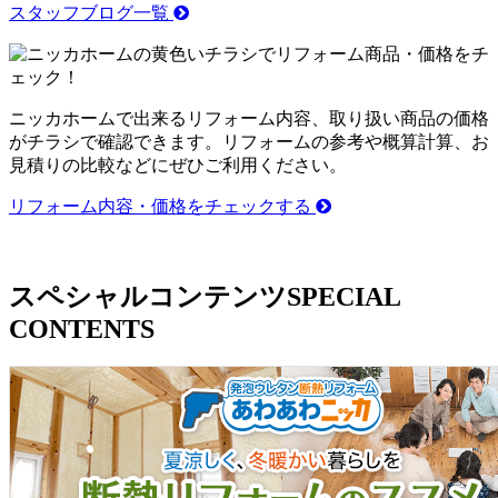
スタッフブログ一覧
ニッカホームで出来るリフォーム内容、取り扱い商品の価格
がチラシで確認できます。リフォームの参考や概算計算、お
見積りの比較などにぜひご利用ください。
リフォーム内容・価格をチェックする
スペシャルコンテンツ
SPECIAL
CONTENTS