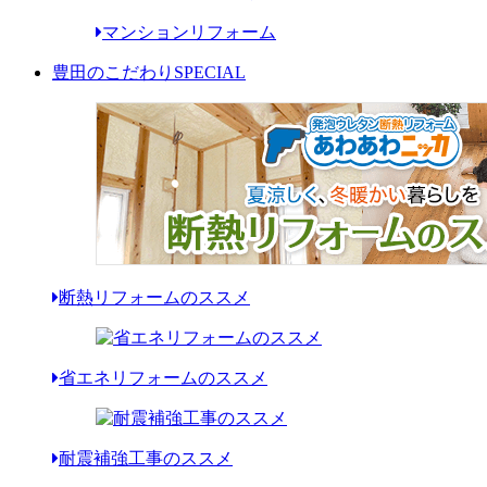
マンションリフォーム
豊田のこだわり
SPECIAL
断熱リフォームのススメ
省エネリフォームのススメ
耐震補強工事のススメ