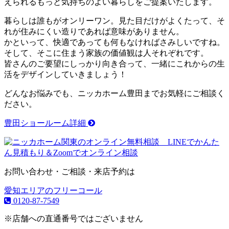
えられるもっと気持ちのよい暮らしをご提案いたします。
暮らしは誰もがオンリーワン。見た目だけがよくたって、そ
れが住みにくい造りであれば意味がありません。
かといって、快適であっても何もなければさみしいですね。
そして、そこに住まう家族の価値観は人それぞれです。
皆さんのご要望にしっかり向き合って、一緒にこれからの生
活をデザインしていきましょう！
どんなお悩みでも、ニッカホーム豊田までお気軽にご相談く
ださい。
豊田ショールーム詳細
お問い合わせ・ご相談・来店予約は
愛知エリアのフリーコール
0120-87-7549
※店舗への直通番号ではございません