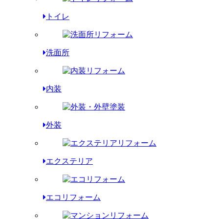
トイレ
洗面所
内装
外装
エクステリア
エコリフォーム