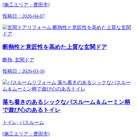
[施工エリア：豊田市]
投稿日：
2026-04-07
断熱性と意匠性を高めた上質な玄関ドア
断熱, 玄関ドア
投稿日：
2026-03-16
落ち着きのあるシックなバスルーム＆ムーミン柄
で遊び心のあるトイレ
トイレ, バスルーム
[施工エリア：豊田市]