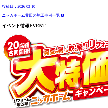
投稿日：
2026-03-10
ニッカホーム豊田の施工事例一覧
イベント情報
EVENT