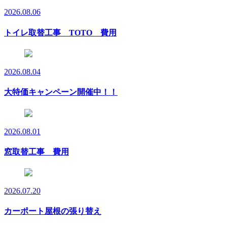
2026.08.06
トイレ取替工事 TOTO 費用
2026.08.04
大特価キャンペーン開催中！！
2026.08.01
窓取替工事 費用
2026.07.20
カーポート屋根の張り替え