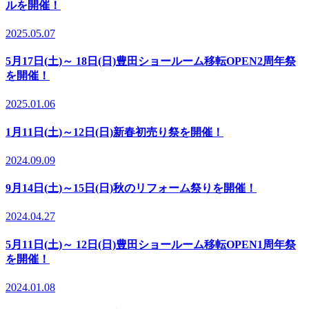
ルを開催！
2025.05.07
5月17日(土)～ 18日(日)豊田ショールーム移転OPEN2周年祭
を開催！
2025.01.06
1月11日(土)～12日(日)新春初売り祭を開催！
2024.09.09
9月14日(土)～15日(日)秋のリフォーム祭りを開催！
2024.04.27
5月11日(土)～ 12日(日)豊田ショールーム移転OPEN1周年祭
を開催！
2024.01.08