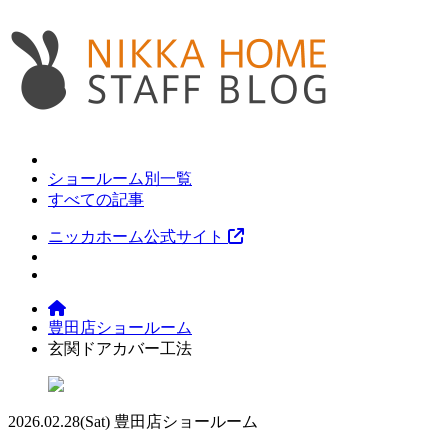
ショールーム別一覧
すべての記事
ニッカホーム公式サイト
豊田店ショールーム
玄関ドアカバー工法
2026.02.28
(Sat)
豊田店ショールーム