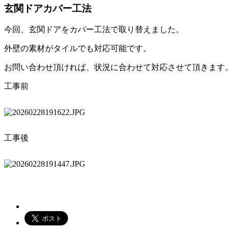
玄関ドアカバー工法
今回、玄関ドアをカバー工法で取り替えました。
外壁の素材がタイルでも対応可能です。
お問い合わせ頂ければ、状況に合わせて対応させて頂きます
工事前
工事後