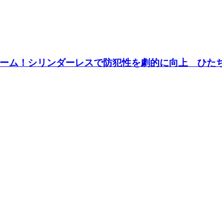
ォーム！シリンダーレスで防犯性を劇的に向上 ひ