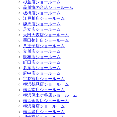
杉並店ショールーム
品川旗の台店ショールーム
板橋店ショールーム
江戸川店ショールーム
練馬店ショールーム
足立店ショールーム
大田大森店ショールーム
墨田菊川店ショールーム
八王子店ショールーム
立川店ショールーム
調布店ショールーム
町田店ショールーム
多摩店ショールーム
府中店ショールーム
宇都宮店ショールーム
横浜鶴見店ショールーム
横浜南店ショールーム
横浜保土ケ谷店ショールーム
横浜金沢店ショールーム
横浜泉店ショールーム
横浜緑店ショールーム