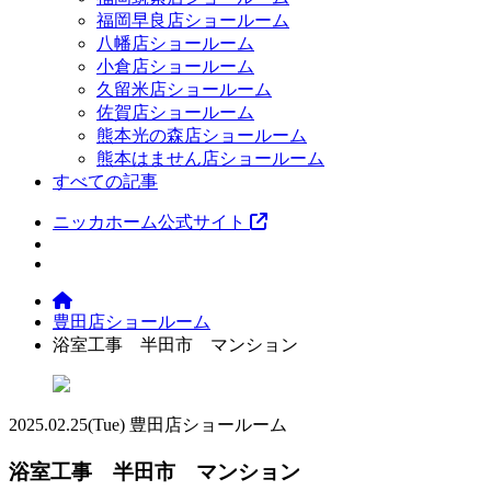
福岡早良店ショールーム
八幡店ショールーム
小倉店ショールーム
久留米店ショールーム
佐賀店ショールーム
熊本光の森店ショールーム
熊本はません店ショールーム
すべての記事
ニッカホーム公式サイト
豊田店ショールーム
浴室工事 半田市 マンション
2025.02.25
(Tue)
豊田店ショールーム
浴室工事 半田市 マンション