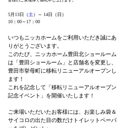
皆様のご来場厚く御礼申し上げます。
5月13日
（土）
～ 14日
（日）
10：00～17：00
いつもニッカホームをご利用いただき誠にあ
りがとうございます。
このたび、ニッカホーム豊田北ショールーム
は「豊田ショールーム」と店舗名を変更し、
豊田市挙母町に移転リニューアルオープンし
ます！
これを記念して「移転リニューアルオープン
記念イベント」を開催いたします！
ご来場いただいたお客様には、お楽しみ袋＆
サイコロの出た目の数だけトイレットペーパ