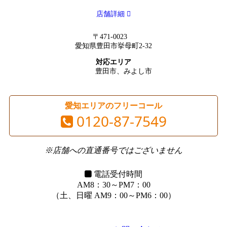
店舗詳細
〒471-0023
愛知県豊田市挙母町2-32
対応エリア
豊田市、みよし市
愛知エリアのフリーコール
0120-87-7549
※店舗への直通番号ではございません
電話受付時間
AM8：30～PM7：00
（土、日曜 AM9：00～PM6：00）