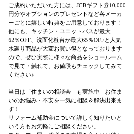
ご成約いただいた方には、JCBギフト券10,000
円分やオプションのプレゼントなど各メーカ
ーごとに嬉しい特典をご用意しております！
他にも、キッチン・ユニットバスが最大
62％OFF、洗面化粧台が最大65％OFFと人気
水廻り商品が大変お買い得となっております
ので、ぜひ実際に様々な商品をショールーム
で見て・触れて、お値段もチェックしてみて
ください♪
当日は「住まいの相談会」も実施中。お住ま
いのお悩み・不安を一気に相談＆解決出来ま
す！
リフォーム補助金について詳しく知りたいと
いう方もお気軽にご相談ください。