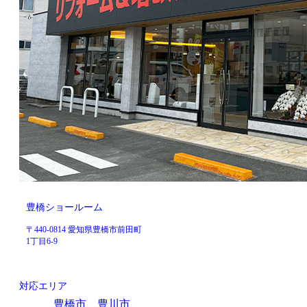
豊橋ショールーム
〒440-0814 愛知県豊橋市前田町
1丁目6-9
対応エリア
豊橋市、豊川市、