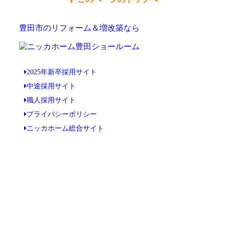
豊田市のリフォーム＆増改築なら
2025年新卒採用サイト
中途採用サイト
職人採用サイト
プライバシーポリシー
ニッカホーム総合サイト
Copyright © ニッカホーム豊田ショールーム All Rights Reserved.