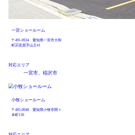
一宮ショールーム
〒491-0934 愛知県一宮市大和
町苅安賀字山王41
対応エリア
一宮市、稲沢市
小牧ショールーム
〒485-0048 愛知県小牧市間々
本町130
対応エリア