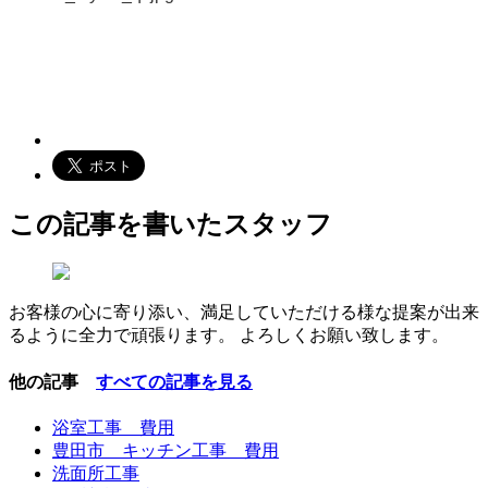
この記事を書いたスタッフ
お客様の心に寄り添い、満足していただける様な提案が出来
るように全力で頑張ります。 よろしくお願い致します。
他の記事
すべての記事を見る
浴室工事 費用
豊田市 キッチン工事 費用
洗面所工事