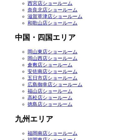
西宮店ショールーム
奈良北店ショールーム
滋賀草津店ショールーム
和歌山店ショールーム
中国・四国エリア
岡山東店ショールーム
岡山西店ショールーム
倉敷店ショールーム
安佐南店ショールーム
五日市店ショールーム
広島御幸店ショールーム
福山店ショールーム
高松店ショールーム
徳島店ショールーム
九州エリア
福岡南店ショールーム
福岡東店ショールーム