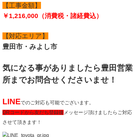
【工事金額】
￥1,216,000（
消費税・諸経費込）
【対応エリア】
豊田市・みよし市
気になる事がありましたら豊田営業
所までお問合せくださいませ！
LINE
でのご対応も可能でございます。
QRコードから友だち登録後
メッセージ頂けましたらご対応
させて頂きます！