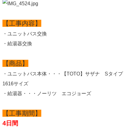
【工事内容】
・ユニットバス交換
・給湯器交換
【商品】
・ユニットバス本体・・・【TOTO】サザナ Sタイプ
1616サイズ
・給湯器・・・ノーリツ エコジョーズ
【工事期間】
4日間