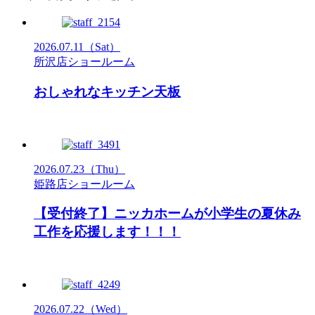
2026.07.11
（Sat）
所沢店ショールーム
おしゃれなキッチン天板
2026.07.23
（Thu）
姫路店ショールーム
【受付終了】ニッカホームが小学生の夏休み
工作を応援します！！！
2026.07.22
（Wed）