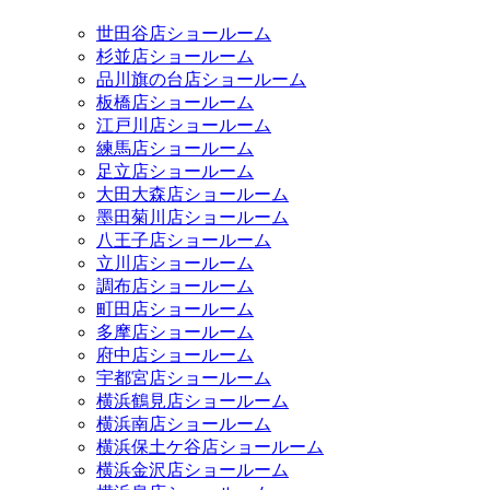
世田谷店ショールーム
杉並店ショールーム
品川旗の台店ショールーム
板橋店ショールーム
江戸川店ショールーム
練馬店ショールーム
足立店ショールーム
大田大森店ショールーム
墨田菊川店ショールーム
八王子店ショールーム
立川店ショールーム
調布店ショールーム
町田店ショールーム
多摩店ショールーム
府中店ショールーム
宇都宮店ショールーム
横浜鶴見店ショールーム
横浜南店ショールーム
横浜保土ケ谷店ショールーム
横浜金沢店ショールーム