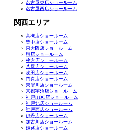
名古屋東店ショールーム
名古屋西店ショールーム
関西エリア
高槻店ショールーム
豊中店ショールーム
東大阪店ショールーム
堺店ショールーム
枚方店ショールーム
八尾店ショールーム
吹田店ショールーム
門真店ショールーム
東淀川店ショールーム
京都宇治店ショールーム
神戸HDC店ショールーム
神戸北店ショールーム
神戸西店ショールーム
伊丹店ショールーム
加古川店ショールーム
姫路店ショールーム