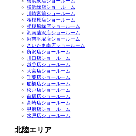
横浜泉店ショールーム
横浜緑店ショールーム
川崎宮前ショールーム
相模原店ショールーム
相模原緑店ショールーム
湘南藤沢店ショールーム
湘南平塚店ショールーム
さいたま南店ショールーム
所沢店ショールーム
川口店ショールーム
越谷店ショールーム
大宮店ショールーム
千葉店ショールーム
船橋店ショールーム
松戸店ショールーム
前橋店ショールーム
高崎店ショールーム
甲府店ショールーム
水戸店ショールーム
北陸エリア