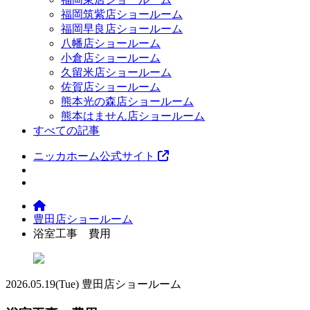
福岡筑紫店ショールーム
福岡早良店ショールーム
八幡店ショールーム
小倉店ショールーム
久留米店ショールーム
佐賀店ショールーム
熊本光の森店ショールーム
熊本はません店ショールーム
すべての記事
ニッカホーム公式サイト
豊田店ショールーム
浴室工事 費用
2026.05.19
(Tue)
豊田店ショールーム