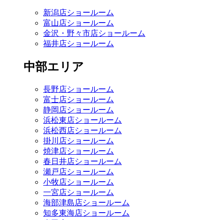
新潟店ショールーム
富山店ショールーム
金沢・野々市店ショールーム
福井店ショールーム
中部エリア
長野店ショールーム
富士店ショールーム
静岡店ショールーム
浜松東店ショールーム
浜松西店ショールーム
掛川店ショールーム
焼津店ショールーム
春日井店ショールーム
瀬戸店ショールーム
小牧店ショールーム
一宮店ショールーム
海部津島店ショールーム
知多東海店ショールーム