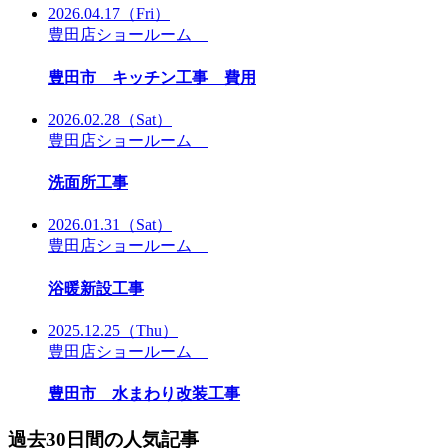
2026.04.17
（Fri）
豊田店ショールーム
豊田市 キッチン工事 費用
2026.02.28
（Sat）
豊田店ショールーム
洗面所工事
2026.01.31
（Sat）
豊田店ショールーム
浴暖新設工事
2025.12.25
（Thu）
豊田店ショールーム
豊田市 水まわり改装工事
過去30日間の人気記事