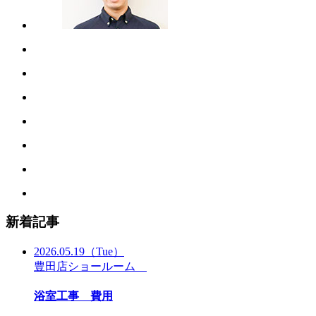
新着記事
2026.05.19
（Tue）
豊田店ショールーム
浴室工事 費用