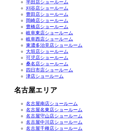
半田店ショールーム
刈谷店ショールーム
豊田店ショールーム
岡崎店ショールーム
豊橋店ショールーム
岐阜東店ショールーム
岐阜西店ショールーム
東濃多治見店ショールーム
大垣店ショールーム
可児店ショールーム
桑名店ショールーム
四日市店ショールーム
津店ショールーム
名古屋エリア
名古屋南店ショールーム
名古屋名東店ショールーム
名古屋守山店ショールーム
名古屋中川店ショールーム
名古屋千種店ショールーム