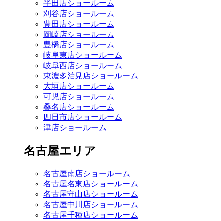
半田店ショールーム
刈谷店ショールーム
豊田店ショールーム
岡崎店ショールーム
豊橋店ショールーム
岐阜東店ショールーム
岐阜西店ショールーム
東濃多治見店ショールーム
大垣店ショールーム
可児店ショールーム
桑名店ショールーム
四日市店ショールーム
津店ショールーム
名古屋エリア
名古屋南店ショールーム
名古屋名東店ショールーム
名古屋守山店ショールーム
名古屋中川店ショールーム
名古屋千種店ショールーム