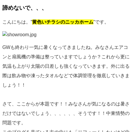
諦めないで、、、
こんにちは。”
黄色いチラシのニッカホーム
”です。
GWも終わり一気に暑くなってきましたね。みなさんエアコ
ンと扇風機の準備は整っていますでしょうか？これから更に
気温も上がり太陽の日差しも強くなっていきます。外に出る
際は飲み物や凍ったタオルなどで体調管理を徹底していきま
しょう！！
さて、ここからが本題です！！みなさんが気になるのは暑さ
だけではないでしょう、、、、、、そうです！！中東情勢の
問題です。