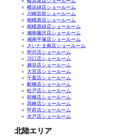
横浜泉店ショールーム
横浜緑店ショールーム
川崎宮前ショールーム
相模原店ショールーム
相模原緑店ショールーム
湘南藤沢店ショールーム
湘南平塚店ショールーム
さいたま南店ショールーム
所沢店ショールーム
川口店ショールーム
越谷店ショールーム
大宮店ショールーム
千葉店ショールーム
船橋店ショールーム
松戸店ショールーム
前橋店ショールーム
高崎店ショールーム
甲府店ショールーム
水戸店ショールーム
北陸エリア