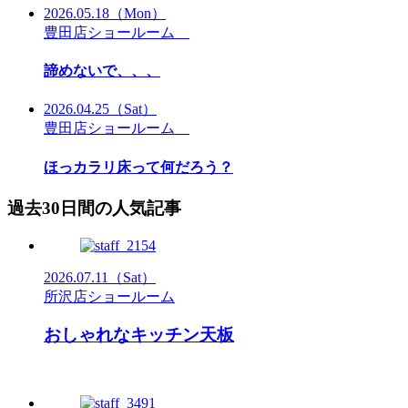
2026.05.18
（Mon）
豊田店ショールーム
諦めないで、、、
2026.04.25
（Sat）
豊田店ショールーム
ほっカラリ床って何だろう？
過去30日間の人気記事
2026.07.11
（Sat）
所沢店ショールーム
おしゃれなキッチン天板