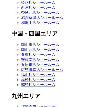
姫路店ショールーム
西宮店ショールーム
奈良北店ショールーム
滋賀草津店ショールーム
和歌山店ショールーム
中国・四国エリア
岡山東店ショールーム
岡山西店ショールーム
倉敷店ショールーム
安佐南店ショールーム
五日市店ショールーム
広島御幸店ショールーム
福山店ショールーム
高松店ショールーム
徳島店ショールーム
九州エリア
福岡南店ショールーム