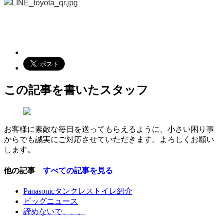
この記事を書いたスタッフ
お客様に素敵な毎日を送ってもらえるように、小さい困り事
からでも誠実にご対応させていただきます。よろしくお願い
します。
他の記事
すべての記事を見る
Panasonicタンクレストイレ紹介
ビッグニュース
諦めないで、、、