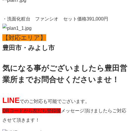
・洗面化粧台 ファンシオ セット価格391,000円
【対応エリア】
豊田市・みよし市
気になる事がございましたら豊田営
業所までお問合せくださいませ！
LINE
でのご対応も可能でございます。
QRコードから友だち登録後
メッセージ頂けましたらご対応
させて頂きます！