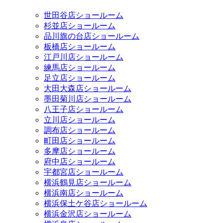
世田谷店ショールーム
杉並店ショールーム
品川旗の台店ショールーム
板橋店ショールーム
江戸川店ショールーム
練馬店ショールーム
足立店ショールーム
大田大森店ショールーム
墨田菊川店ショールーム
八王子店ショールーム
立川店ショールーム
調布店ショールーム
町田店ショールーム
多摩店ショールーム
府中店ショールーム
宇都宮店ショールーム
横浜鶴見店ショールーム
横浜南店ショールーム
横浜保土ケ谷店ショールーム
横浜金沢店ショールーム