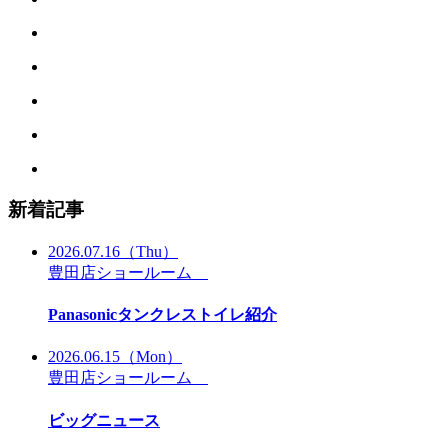
新着記事
2026.07.16
（Thu）
豊田店ショールーム
Panasonicタンクレストイレ紹介
2026.06.15
（Mon）
豊田店ショールーム
ビッグニュース