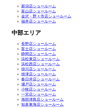
新潟店ショールーム
富山店ショールーム
金沢・野々市店ショールーム
福井店ショールーム
中部エリア
長野店ショールーム
富士店ショールーム
静岡店ショールーム
浜松東店ショールーム
浜松西店ショールーム
掛川店ショールーム
焼津店ショールーム
春日井店ショールーム
瀬戸店ショールーム
小牧店ショールーム
一宮店ショールーム
海部津島店ショールーム
知多東海店ショールーム