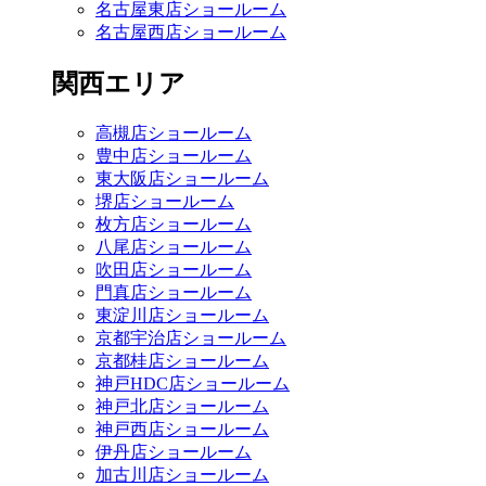
名古屋東店ショールーム
名古屋西店ショールーム
関西エリア
高槻店ショールーム
豊中店ショールーム
東大阪店ショールーム
堺店ショールーム
枚方店ショールーム
八尾店ショールーム
吹田店ショールーム
門真店ショールーム
東淀川店ショールーム
京都宇治店ショールーム
京都桂店ショールーム
神戸HDC店ショールーム
神戸北店ショールーム
神戸西店ショールーム
伊丹店ショールーム
加古川店ショールーム