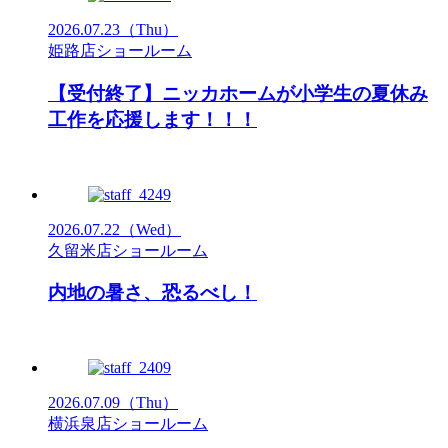
2026.07.23
（Thu）
姫路店ショールーム
【受付終了】ニッカホームが小学生の夏休み
工作を応援します！！！
2026.07.22
（Wed）
久留米店ショールーム
内地の暑さ、恐るべし！
2026.07.09
（Thu）
横浜泉店ショールーム