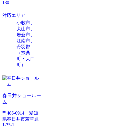
130
対応エリア
小牧市、
犬山市、
岩倉市、
江南市、
丹羽郡
（扶桑
町・大口
町）
春日井ショールー
ム
〒486-0914 愛知
県春日井市若草通
1-35-1