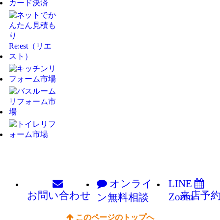
オンライ
LINE
お問い
合わせ
来店予
Zoom
ン
無料相談
このページのトップへ