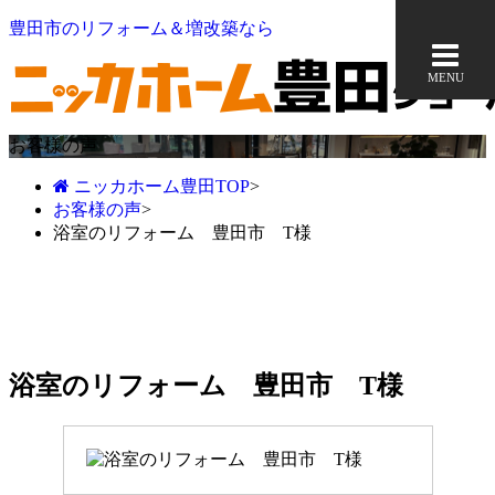
豊田市のリフォーム＆増改築なら
MENU
お客様の声
ニッカホーム豊田TOP
>
お客様の声
>
浴室のリフォーム 豊田市 T様
浴室のリフォーム 豊田市 T様