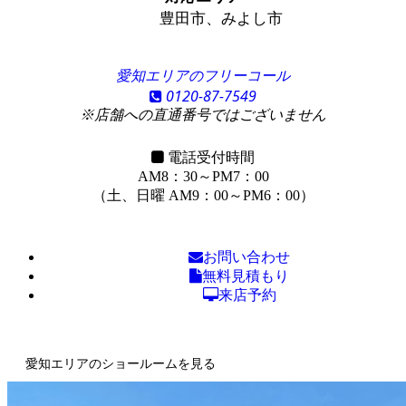
豊田市、みよし市
愛知エリアのフリーコール
0120-87-7549
※店舗への直通番号ではございません
電話受付時間
AM8：30～PM7：00
（土、日曜 AM9：00～PM6：00）
お問い合わせ
無料見積もり
来店予約
愛知エリアのショールームを見る