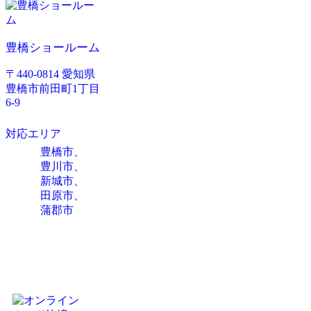
豊橋ショールーム
〒440-0814 愛知県
豊橋市前田町1丁目
6-9
対応エリア
豊橋市、
豊川市、
新城市、
田原市、
蒲郡市