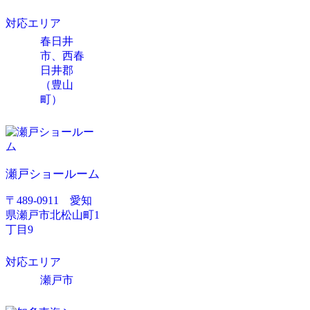
対応エリア
春日井
市、西春
日井郡
（豊山
町）
瀬戸ショールーム
〒489-0911 愛知
県瀬戸市北松山町1
丁目9
対応エリア
瀬戸市