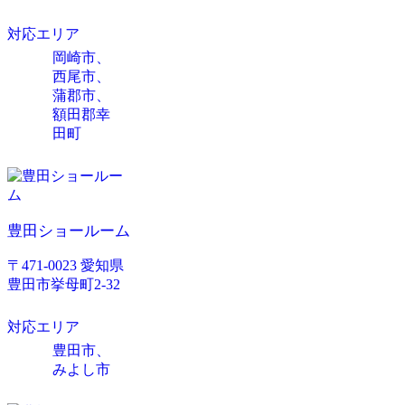
対応エリア
岡崎市、
西尾市、
蒲郡市、
額田郡幸
田町
豊田ショールーム
〒471-0023 愛知県
豊田市挙母町2-32
対応エリア
豊田市、
みよし市