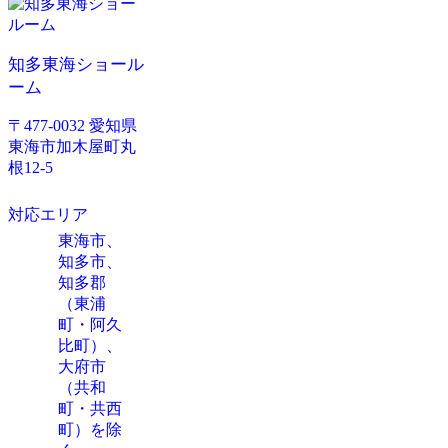
知多東海ショール
ーム
〒477-0032 愛知県
東海市加木屋町丸
根12-5
対応エリア
東海市、
知多市、
知多郡
（東浦
町・阿久
比町）、
大府市
（共和
町・共西
町）を除