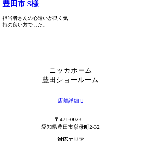
豊田市 S様
担当者さんの心遣いが良く気
持の良い方でした。
ニッカホーム
豊田ショールーム
店舗詳細
〒471-0023
愛知県豊田市挙母町2-32
対応エリア