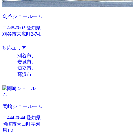
刈谷ショールーム
〒448-0802 愛知県
刈谷市末広町2-7-1
対応エリア
刈谷市、
安城市、
知立市、
高浜市
岡崎ショールーム
〒444-0844 愛知県
岡崎市天白町字河
原1-2