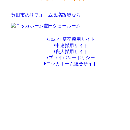
豊田市のリフォーム＆増改築なら
2025年新卒採用サイト
中途採用サイト
職人採用サイト
プライバシーポリシー
ニッカホーム総合サイト
Copyright © ニッカホーム豊田ショールーム All Rights Reserved.