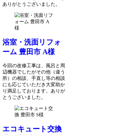
ありがとうございました。
浴室・洗面リフォ
ーム 豊田市 A様
今回の改修工事は、風呂と周
辺機器でしたがその他（違う
所）の相談、手直し等の相談
にも応じていただき大変助か
り満足しております。ありが
とうございました。
エコキュート交換