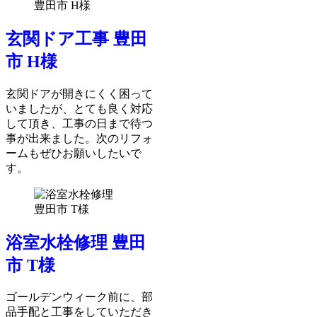
玄関ドア工事 豊田
市 H様
玄関ドアが開きにくく困って
いましたが、とても良く対応
して頂き、工事の日まで待つ
事が出来ました。次のリフォ
ームもぜひお願いしたいで
す。
浴室水栓修理 豊田
市 T様
ゴールデンウィーク前に、部
品手配と工事をしていただき