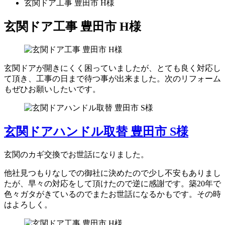
玄関ドア工事 豊田市 H様
玄関ドア工事 豊田市 H様
玄関ドアが開きにくく困っていましたが、とても良く対応し
て頂き、工事の日まで待つ事が出来ました。次のリフォーム
もぜひお願いしたいです。
玄関ドアハンドル取替 豊田市 S様
玄関のカギ交換でお世話になりました。
他社見つもりなしでの御社に決めたので少し不安もありまし
たが、早々の対応をして頂けたので逆に感謝です。築20年で
色々ガタがきているのでまたお世話になるかもです。その時
はよろしく。