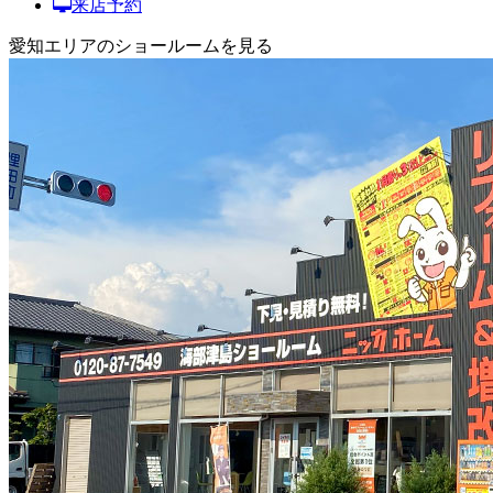
来店予約
愛知エリアのショールームを見る