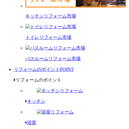
キッチンリフォーム市場
トイレリフォーム市場
バスルームリフォーム市場
リフォームのポイント
POINT
リフォームのポイント
キッチン
浴室