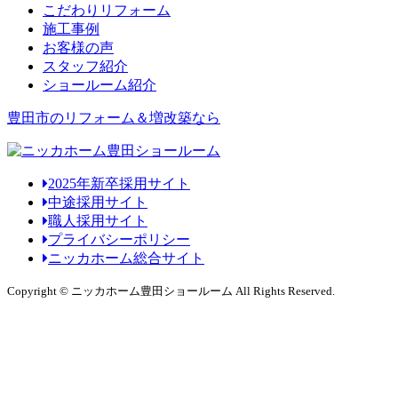
こだわりリフォーム
施工事例
お客様の声
スタッフ紹介
ショールーム紹介
豊田市のリフォーム＆増改築なら
2025年新卒採用サイト
中途採用サイト
職人採用サイト
プライバシーポリシー
ニッカホーム総合サイト
Copyright © ニッカホーム豊田ショールーム All Rights Reserved.