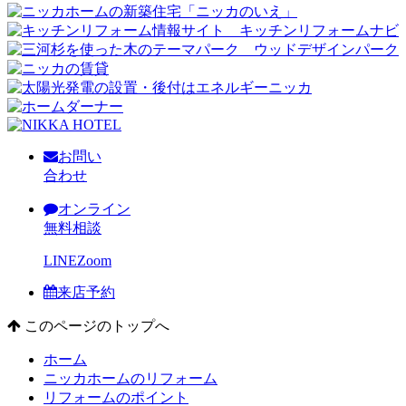
お問い
合わせ
オンライン
無料相談
LINE
Zoom
来店予約
このページのトップへ
ホーム
ニッカホームのリフォーム
リフォームのポイント