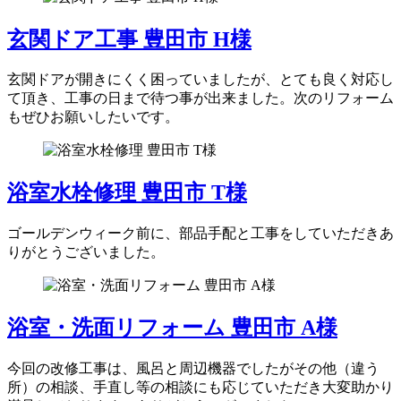
玄関ドア工事 豊田市 H様
玄関ドアが開きにくく困っていましたが、とても良く対応し
て頂き、工事の日まで待つ事が出来ました。次のリフォーム
もぜひお願いしたいです。
浴室水栓修理 豊田市 T様
ゴールデンウィーク前に、部品手配と工事をしていただきあ
りがとうございました。
浴室・洗面リフォーム 豊田市 A様
今回の改修工事は、風呂と周辺機器でしたがその他（違う
所）の相談、手直し等の相談にも応じていただき大変助かり