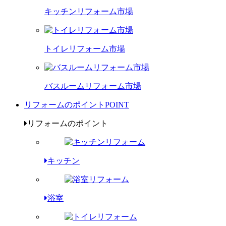
キッチンリフォーム市場
トイレリフォーム市場
バスルームリフォーム市場
リフォームのポイント
POINT
リフォームのポイント
キッチン
浴室