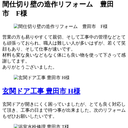
間仕切り壁の造作リフォーム 豊田
市 F様
営業の方も易りやすくて親切、そして工事中の管理などとて
も頑張っておられ、職人は難しい人が多いはずが、若くて笑
顔もあり、そして仕事が速いです。
材料も変な臭いなどもなく体にも良い物を使って下さって感
謝してます。
ありがとうございました。
玄関ドア工事 豊田市 H様
玄関ドアが開きにくく困っていましたが、とても良く対応し
て頂き、工事の日まで待つ事が出来ました。次のリフォーム
もぜひお願いしたいです。