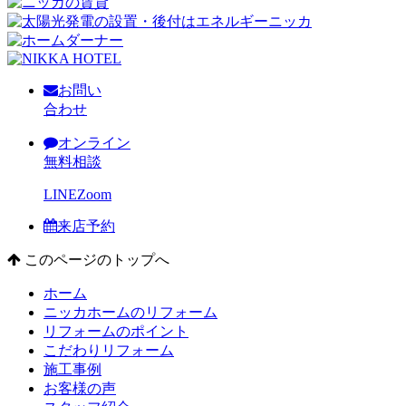
お問い
合わせ
オンライン
無料相談
LINE
Zoom
来店予約
このページのトップへ
ホーム
ニッカホームのリフォーム
リフォームのポイント
こだわりリフォーム
施工事例
お客様の声