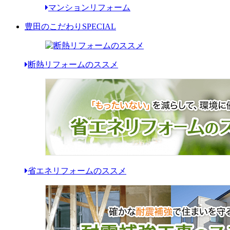
マンションリフォーム
豊田のこだわり
SPECIAL
断熱リフォームのススメ
省エネリフォームのススメ