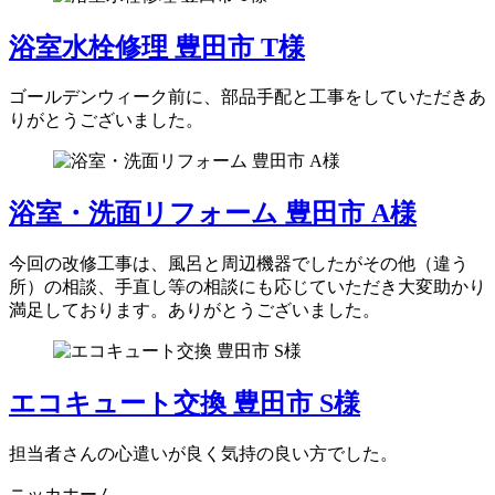
浴室水栓修理 豊田市 T様
ゴールデンウィーク前に、部品手配と工事をしていただきあ
りがとうございました。
浴室・洗面リフォーム 豊田市 A様
今回の改修工事は、風呂と周辺機器でしたがその他（違う
所）の相談、手直し等の相談にも応じていただき大変助かり
満足しております。ありがとうございました。
エコキュート交換 豊田市 S様
担当者さんの心遣いが良く気持の良い方でした。
ニッカホーム