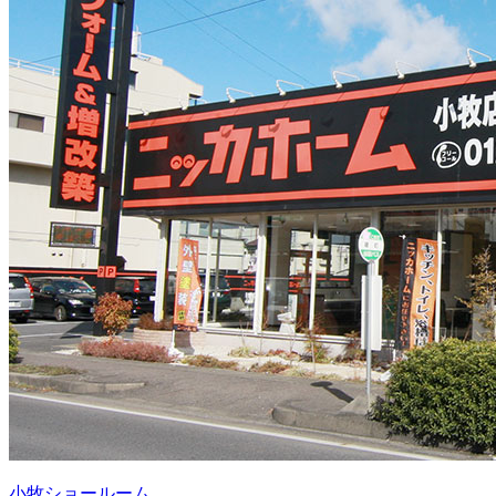
小牧ショールーム