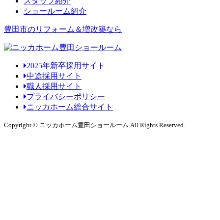
スタッフ紹介
ショールーム紹介
豊田市のリフォーム＆増改築なら
2025年新卒採用サイト
中途採用サイト
職人採用サイト
プライバシーポリシー
ニッカホーム総合サイト
Copyright © ニッカホーム豊田ショールーム All Rights Reserved.