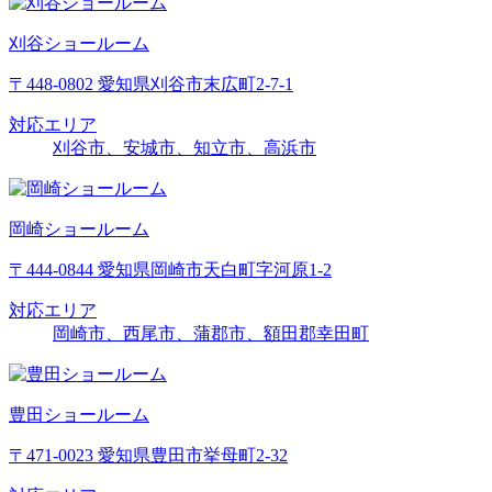
刈谷ショールーム
〒448-0802 愛知県刈谷市末広町2-7-1
対応エリア
刈谷市、安城市、知立市、高浜市
岡崎ショールーム
〒444-0844 愛知県岡崎市天白町字河原1-2
対応エリア
岡崎市、西尾市、蒲郡市、額田郡幸田町
豊田ショールーム
〒471-0023 愛知県豊田市挙母町2-32