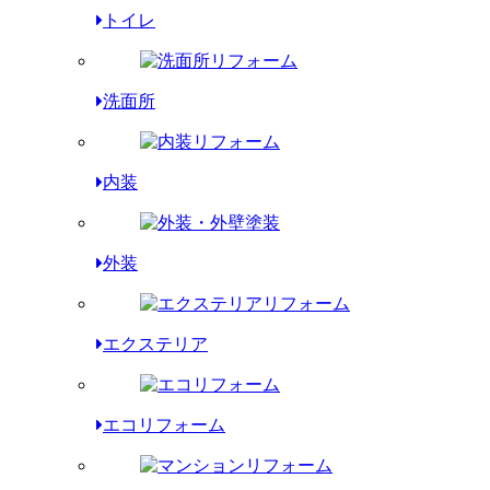
トイレ
洗面所
内装
外装
エクステリア
エコリフォーム