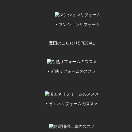
マンションリフォーム
豊田のこだわり
SPECIAL
断熱リフォームのススメ
省エネリフォームのススメ