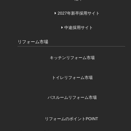
2027年新卒採用サイト
中途採用サイト
リフォーム市場
キッチンリフォーム市場
トイレリフォーム市場
バスルームリフォーム市場
リフォームのポイント
POINT