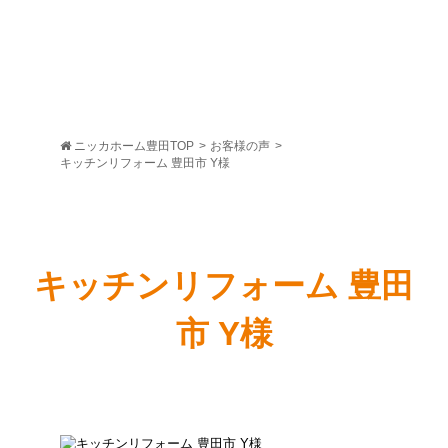
ニッカホーム豊田TOP
>
お客様の声
>
キッチンリフォーム 豊田市 Y様
キッチンリフォーム 豊田
市 Y様