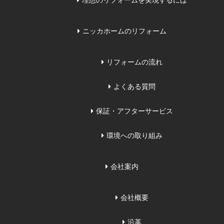
理想のリフォームを実現するには
ニッカホームのリフォーム
リフォームの流れ
よくある質問
保証・アフターサービス
環境への取り組み
会社案内
会社概要
沿革