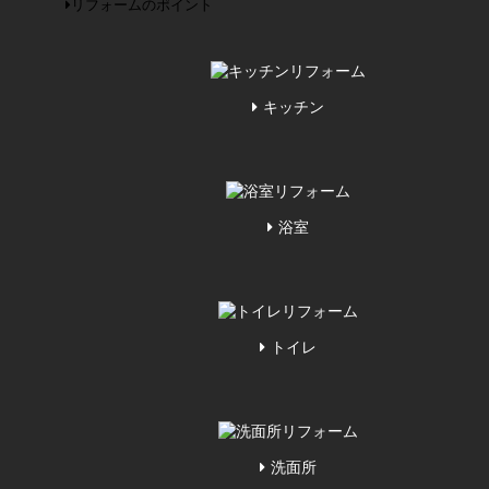
リフォームのポイント
キッチン
浴室
トイレ
洗面所