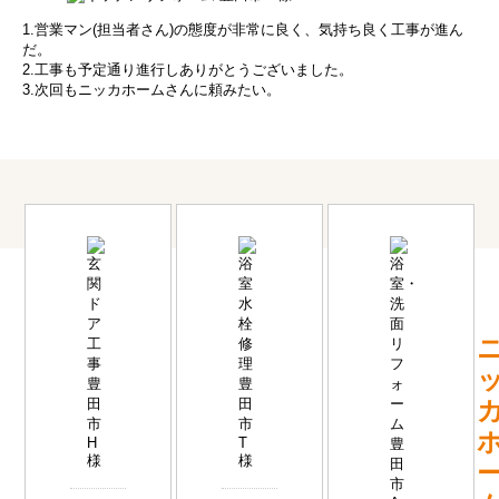
1.営業マン(担当者さん)の態度が非常に良く、気持ち良く工事が進ん
だ。
2.工事も予定通り進行しありがとうございました。
3.次回もニッカホームさんに頼みたい。