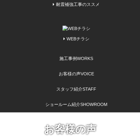
耐震補強工事のススメ
WEBチラシ
施工事例
WORKS
お客様の声
VOICE
スタッフ紹介
STAFF
ショールーム紹介
SHOWROOM
お客様の声