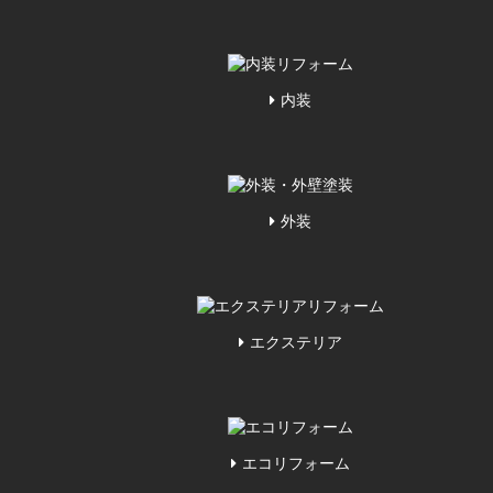
内装
外装
エクステリア
エコリフォーム