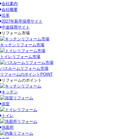
会社案内
会社概要
沿革
2027年新卒採用サイト
中途採用サイト
リフォーム市場
キッチンリフォーム市場
トイレリフォーム市場
バスルームリフォーム市場
リフォームのポイント
POINT
リフォームのポイント
キッチン
浴室
トイレ
洗面所