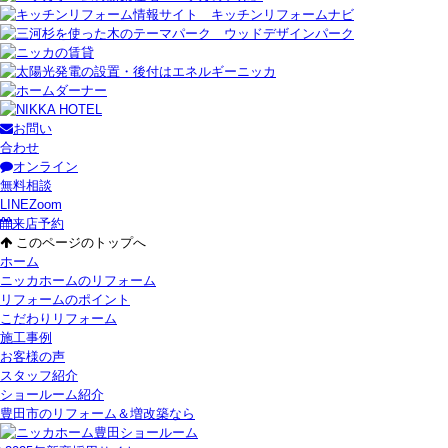
お問い
合わせ
オンライン
無料相談
LINE
Zoom
来店予約
このページのトップへ
ホーム
ニッカホームのリフォーム
リフォームのポイント
こだわりリフォーム
施工事例
お客様の声
スタッフ紹介
ショールーム紹介
豊田市のリフォーム＆増改築なら