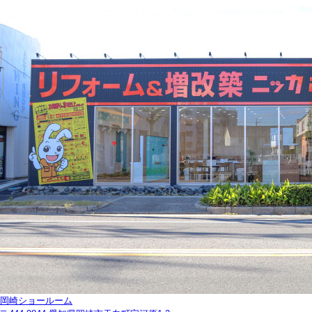
岡崎ショールーム