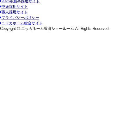
2025年新卒採用サイト
中途採用サイト
職人採用サイト
プライバシーポリシー
ニッカホーム総合サイト
Copyright © ニッカホーム豊田ショールーム All Rights Reserved.