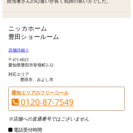
担当者さんの心遣いが良く気持の良い方でした。
ニッカホーム
豊田ショールーム
店舗詳細
〒471-0023
愛知県豊田市挙母町2-32
対応エリア
豊田市、みよし市
愛知エリアのフリーコール
0120-87-7549
※店舗への直通番号ではございません
電話受付時間