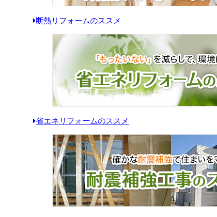
断熱リフォームのススメ
省エネリフォームのススメ