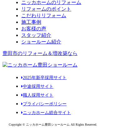
ニッカホームのリフォーム
リフォームのポイント
こだわりリフォーム
施工事例
お客様の声
スタッフ紹介
ショールーム紹介
豊田市のリフォーム＆増改築なら
2025年新卒採用サイト
中途採用サイト
職人採用サイト
プライバシーポリシー
ニッカホーム総合サイト
Copyright © ニッカホーム豊田ショールーム All Rights Reserved.