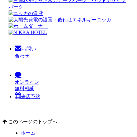
お問い
合わせ
オンライン
無料相談
来店予約
このページのトップへ
ホーム