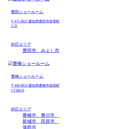
豊田ショールーム
〒471-0023 愛知県豊田市挙母町
2-32
対応エリア
豊田市、みよし市
豊橋ショールーム
〒440-0814 愛知県豊橋市前田町
1丁目6-9
対応エリア
豊橋市、豊川市、
新城市、田原市、
蒲郡市