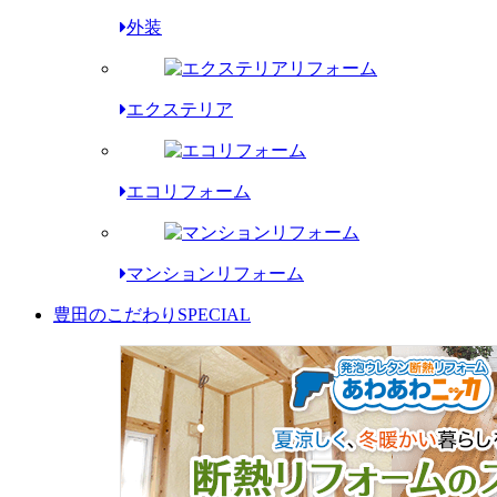
外装
エクステリア
エコリフォーム
マンションリフォーム
豊田のこだわり
SPECIAL