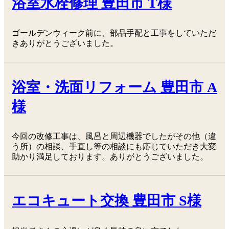
浴室水栓修理 豊田市 T様
ゴールデンウィーク前に、部品手配と工事をしていただ
きありがとうございました。
浴室・洗面リフォーム 豊田市 A
様
今回の改修工事は、風呂と周辺機器でしたがその他（違
う所）の相談、手直し等の相談にも応じていただき大変
助かり満足しております。ありがとうございました。
エコキュート交換 豊田市 S様