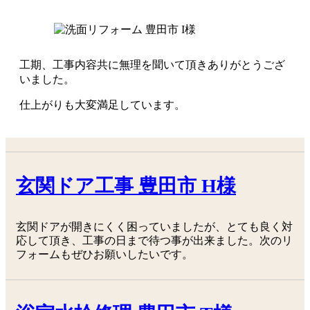
工期、工事内容共に無理を聞いて頂きありがとうござ
いました。
仕上がりも大変満足しています。
玄関ドア工事 豊田市 H様
玄関ドアが開きにくく困っていましたが、とても良く対
応して頂き、工事の日まで待つ事が出来ました。次のリ
フォームもぜひお願いしたいです。