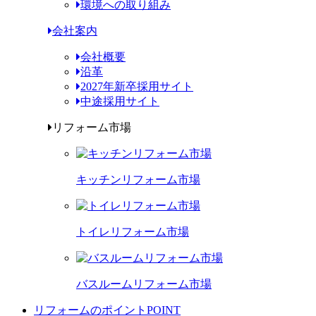
環境への取り組み
会社案内
会社概要
沿革
2027年新卒採用サイト
中途採用サイト
リフォーム市場
キッチンリフォーム市場
トイレリフォーム市場
バスルームリフォーム市場
リフォームのポイント
POINT