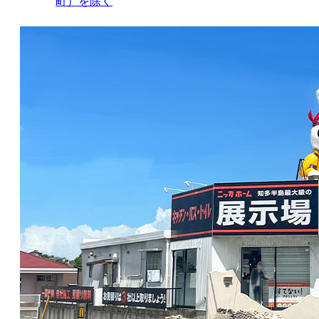
町）を除く