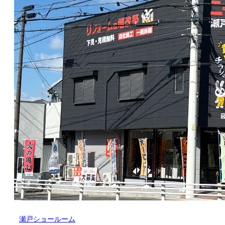
瀬戸ショールーム