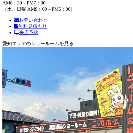
AM8：30～PM7：00
（土、日曜 AM9：00～PM6：00）
お問い合わせ
無料見積もり
来店予約
愛知エリアのショールームを見る