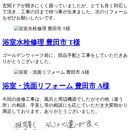
玄関ドアが開きにくく困っていましたが、とても良く対応し
て頂き、工事の日まで待つ事が出来ました。次のリフォーム
もぜひお願いしたいです。
浴室水栓修理 豊田市 T様
ゴールデンウィーク前に、部品手配と工事をしていただきあ
りがとうございました。
浴室・洗面リフォーム 豊田市 A様
今回の改修工事は、風呂と周辺機器でしたがその他（違う
所）の相談、手直し等の相談にも応じていただき大変助かり
満足しております。ありがとうございました。