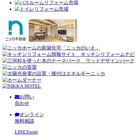
お問い
合わせ
オンライン
無料相談
LINE
Zoom