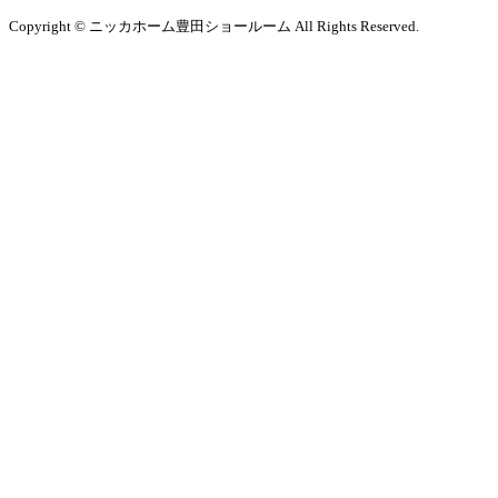
Copyright © ニッカホーム豊田ショールーム All Rights Reserved.