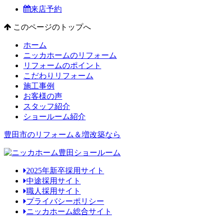
来店予約
このページのトップへ
ホーム
ニッカホームのリフォーム
リフォームのポイント
こだわりリフォーム
施工事例
お客様の声
スタッフ紹介
ショールーム紹介
豊田市のリフォーム＆増改築なら
2025年新卒採用サイト
中途採用サイト
職人採用サイト
プライバシーポリシー
ニッカホーム総合サイト