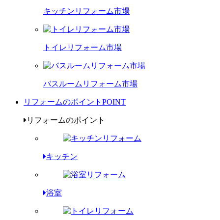
キッチンリフォーム市場
トイレリフォーム市場
バスルームリフォーム市場
リフォームのポイント
POINT
リフォームのポイント
キッチン
浴室