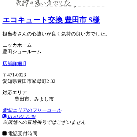
エコキュート交換 豊田市 S様
担当者さんの心遣いが良く気持の良い方でした。
ニッカホーム
豊田ショールーム
店舗詳細
〒471-0023
愛知県豊田市挙母町2-32
対応エリア
豊田市、みよし市
愛知エリアのフリーコール
0120-87-7549
※店舗への直通番号ではございません
電話受付時間