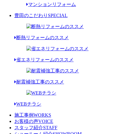
マンションリフォーム
豊田のこだわり
SPECIAL
断熱リフォームのススメ
省エネリフォームのススメ
耐震補強工事のススメ
WEBチラシ
施工事例
WORKS
お客様の声
VOICE
スタッフ紹介
STAFF
ショールーム紹介
SHOWROOM