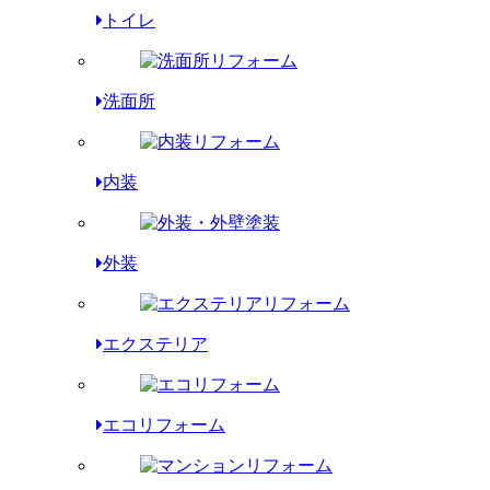
トイレ
洗面所
内装
外装
エクステリア
エコリフォーム