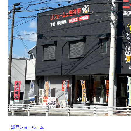
瀬戸ショールーム