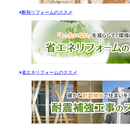
断熱リフォームのススメ
省エネリフォームのススメ