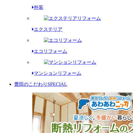
外装
エクステリア
エコリフォーム
マンションリフォーム
豊田のこだわり
SPECIAL