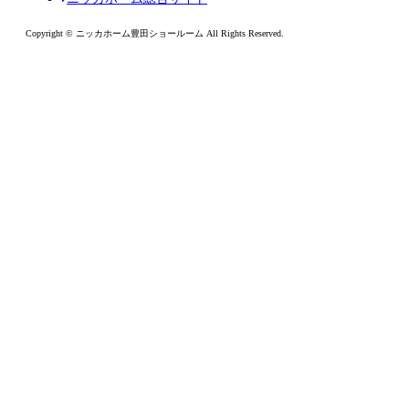
Copyright © ニッカホーム豊田ショールーム All Rights Reserved.