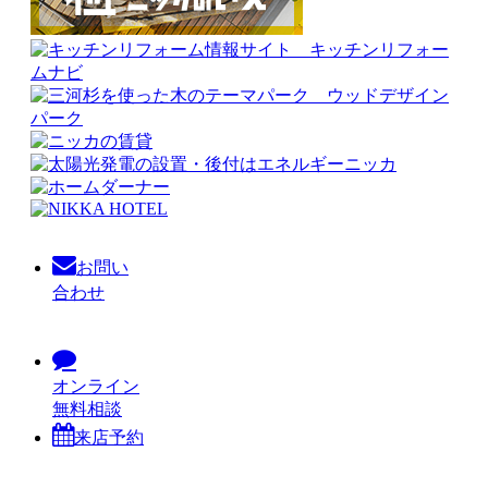
お問い
合わせ
オンライン
無料相談
来店予約