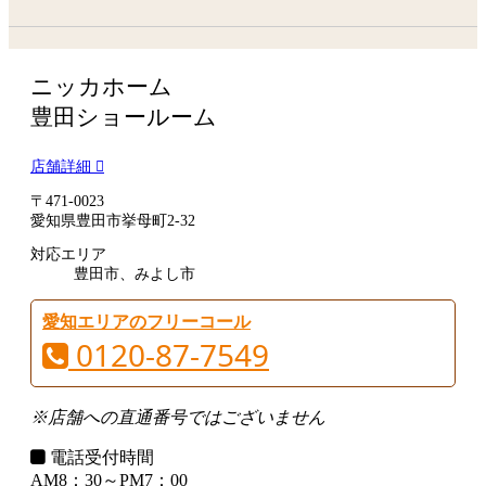
ニッカホーム
豊田ショールーム
店舗詳細
〒471-0023
愛知県豊田市挙母町2-32
対応エリア
豊田市、みよし市
愛知エリアのフリーコール
0120-87-7549
※店舗への直通番号ではございません
電話受付時間
AM8：30～PM7：00