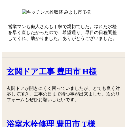
営業マンも職人さんも丁寧で親切でした。壊れた水栓
を早く直したかったので、希望通り、早目の日程調整
してくれ、助かりました。ありがとうございました。
玄関ドア工事 豊田市 H様
玄関ドアが開きにくく困っていましたが、とても良く対
応して頂き、工事の日まで待つ事が出来ました。次のリ
フォームもぜひお願いしたいです。
浴室水栓修理 豊田市 T様