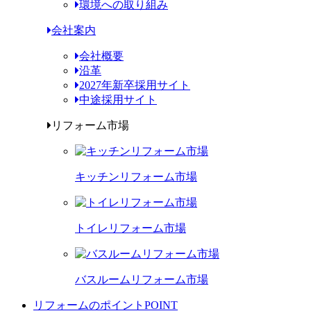
環境への取り組み
会社案内
会社概要
沿革
2027年新卒採用サイト
中途採用サイト
リフォーム市場
キッチンリフォーム市場
トイレリフォーム市場
バスルームリフォーム市場
リフォームのポイント
POINT