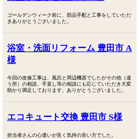
ゴールデンウィーク前に、部品手配と工事をしていただ
きありがとうございました。
浴室・洗面リフォーム 豊田市 A
様
今回の改修工事は、風呂と周辺機器でしたがその他（違
う所）の相談、手直し等の相談にも応じていただき大変
助かり満足しております。ありがとうございました。
エコキュート交換 豊田市 S様
担当者さんの心遣いが良く気持の良い方でした。