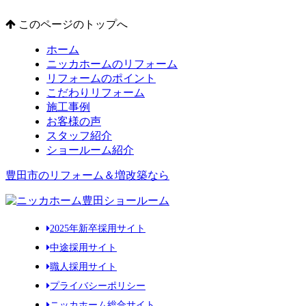
このページのトップへ
ホーム
ニッカホームのリフォーム
リフォームのポイント
こだわりリフォーム
施工事例
お客様の声
スタッフ紹介
ショールーム紹介
豊田市のリフォーム＆増改築なら
2025年新卒採用サイト
中途採用サイト
職人採用サイト
プライバシーポリシー
ニッカホーム総合サイト