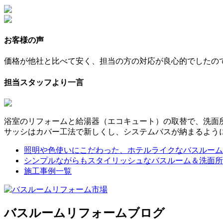
お客様の声
価格が他社と比べて安く、担当の方の対応が良心的でしたの
担当スタッフより一言
浴室のリフォームと給湯器（エコキュート）の取替で、洗面
サッシはカバー工法で新しくし、システムバスが納まるよう
照明や色使いにこだわった、ホテルライクなバスルーム
シンプルながらもスタイリッシュなバスルーム＆洗面所
施工事例一覧
バスルームリフォームブログ