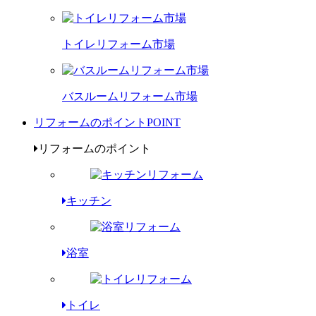
トイレリフォーム市場
バスルームリフォーム市場
リフォームのポイント
POINT
リフォームのポイント
キッチン
浴室
トイレ