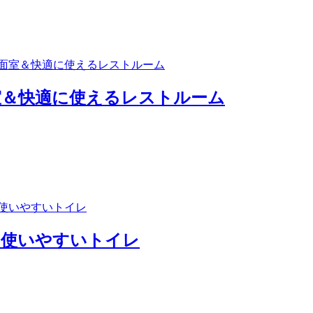
室＆快適に使えるレストルーム
た使いやすいトイレ