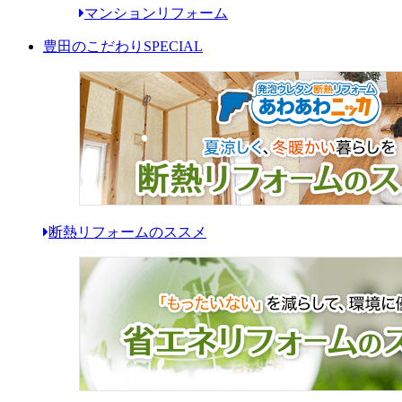
マンションリフォーム
豊田のこだわり
SPECIAL
断熱リフォームのススメ