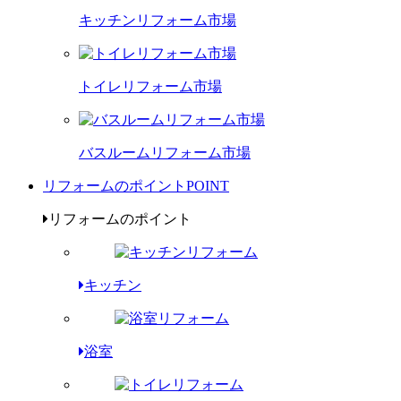
キッチンリフォーム市場
トイレリフォーム市場
バスルームリフォーム市場
リフォームのポイント
POINT
リフォームのポイント
キッチン
浴室