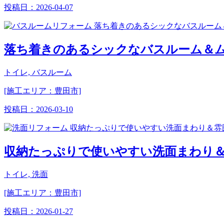
投稿日：
2026-04-07
落ち着きのあるシックなバスルーム＆
トイレ, バスルーム
[施工エリア：豊田市]
投稿日：
2026-03-10
収納たっぷりで使いやすい洗面まわり
トイレ, 洗面
[施工エリア：豊田市]
投稿日：
2026-01-27