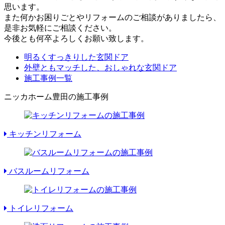
思います。
また何かお困りごとやリフォームのご相談がありましたら、
是非お気軽にご相談ください。
今後とも何卒よろしくお願い致します。
明るくすっきりした玄関ドア
外壁ともマッチした、おしゃれな玄関ドア
施工事例一覧
ニッカホーム豊田の施工事例
キッチンリフォーム
バスルームリフォーム
トイレリフォーム