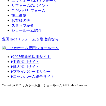
ニッカホームのリフォーム
リフォームのポイント
こだわりリフォーム
施工事例
お客様の声
スタッフ紹介
ショールーム紹介
豊田市のリフォーム＆増改築なら
2025年新卒採用サイト
中途採用サイト
職人採用サイト
プライバシーポリシー
ニッカホーム総合サイト
Copyright © ニッカホーム豊田ショールーム All Rights Reserved.