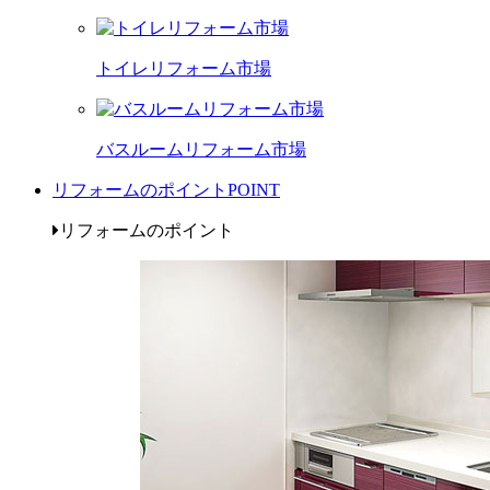
トイレリフォーム市場
バスルームリフォーム市場
リフォームのポイント
POINT
リフォームのポイント