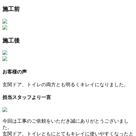
施工前
施工後
お客様の声
玄関ドア、トイレの両方とも明るくキレイになりました。
担当スタッフより一言
今回は工事のご依頼をいただき誠にありがとうございまし
た。
玄関ドア、トイレともにとてもキレイに使いやすくなったと