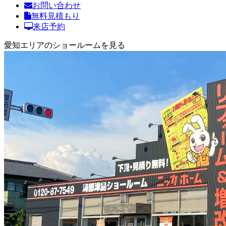
お問い合わせ
無料見積もり
来店予約
愛知エリアのショールームを見る