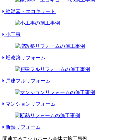
給湯器・エコキュート
小工事
増改築リフォーム
戸建フルリフォーム
マンションリフォーム
断熱リフォーム
関連するニッカホーム全体の施工事例