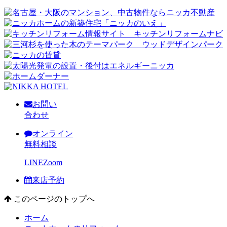
お問い
合わせ
オンライン
無料相談
LINE
Zoom
来店予約
このページのトップへ
ホーム