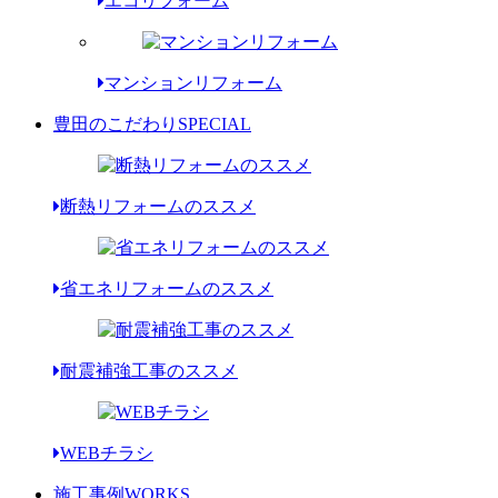
エコリフォーム
マンションリフォーム
豊田のこだわり
SPECIAL
断熱リフォームのススメ
省エネリフォームのススメ
耐震補強工事のススメ
WEBチラシ
施工事例
WORKS