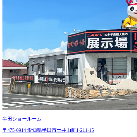
半田ショールーム
〒475-0914 愛知県半田市土井山町1-211-15