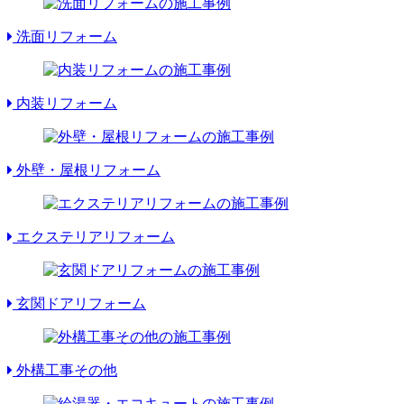
洗面リフォーム
内装リフォーム
外壁・屋根リフォーム
エクステリアリフォーム
玄関ドアリフォーム
外構工事その他