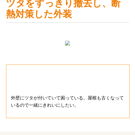
ツタをすっきり撤去し、断
熱対策した外装
お客様のご要望
外壁にツタが付いていて困っている。屋根も古くなって
いるので一緒にきれいにしたい。