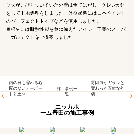
ツタがこびりついていた外壁は全てはがし、ケレンがけ
をして下地処理をしました。外壁塗料には日本ペイント
のパーフェクトトップなどを使用しました。
屋根材には断熱性能を兼ね備えたアイジー工業のスーパ
ーガルテクトをご提案しました。
雨の日も濡れる心
雰囲気がガラッと
配のないカーポー
変わった素敵な外
施工事例一
トと土間
装
覧
ニッカホ
ーム豊田の施工事例