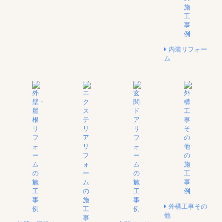
内装リフォー
ム
外構工事その
他