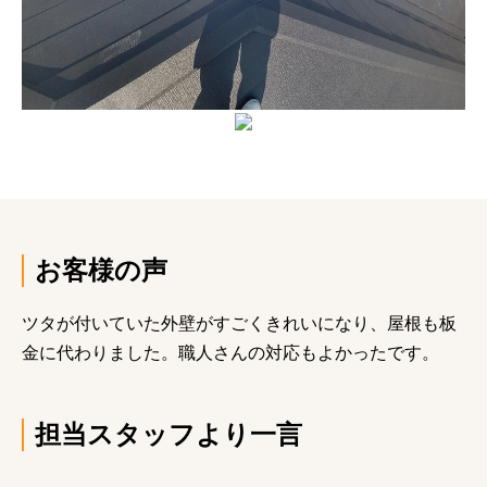
お客様の声
ツタが付いていた外壁がすごくきれいになり、屋根も板
金に代わりました。職人さんの対応もよかったです。
担当スタッフより一言