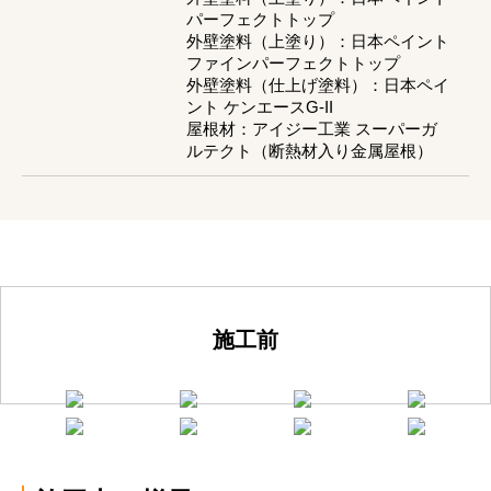
パーフェクトトップ
外壁塗料（上塗り）：日本ペイント
ファインパーフェクトトップ
外壁塗料（仕上げ塗料）：日本ペイ
ント ケンエースG-II
屋根材：アイジー工業 スーパーガ
ルテクト（断熱材入り金属屋根）
施工前