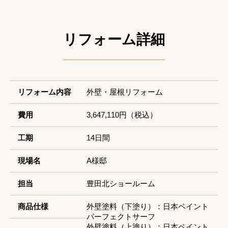
リフォーム詳細
リフォーム内容
外壁・屋根リフォーム
費用
3,647,110円（税込）
工期
14日間
現場名
A様邸
担当
豊田北ショールーム
商品仕様
外壁塗料（下塗り）：日本ペイント
パーフェクトサーフ
外壁塗料（上塗り）：日本ペイント