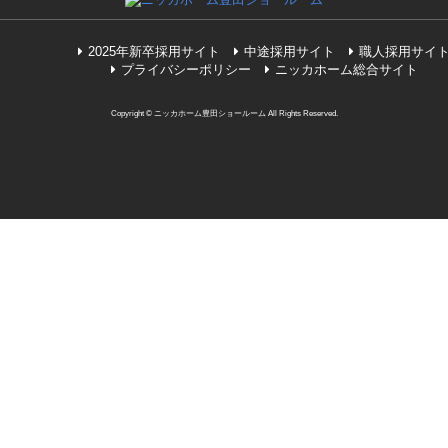
2025年新卒採用サイト
中途採用サイト
職人採用サイ
プライバシーポリシー
ニッカホーム総合サイト
Copyright © ニッカホーム豊田ショールーム All Rights Reserved.