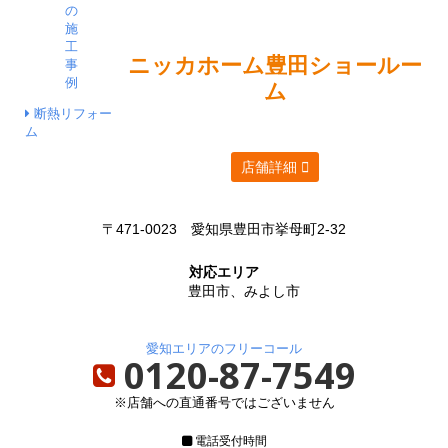
ニッカホーム
豊田ショールー
ム
断熱リフォー
ム
店舗詳細
〒471-0023
愛知県豊田市挙母町2-32
対応エリア
豊田市、みよし市
愛知エリアのフリーコール
0120-87-7549
※店舗への直通番号ではございません
電話受付時間