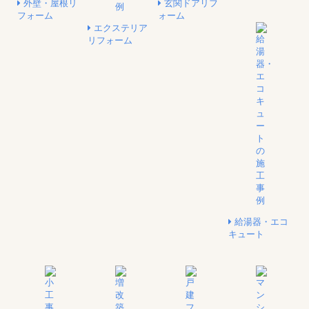
外壁・屋根リ
玄関ドアリフ
フォーム
ォーム
エクステリア
リフォーム
給湯器・エコ
キュート