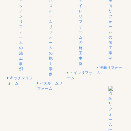
洗面リフォー
トイレリフォ
ム
キッチンリフ
ーム
ォーム
バスルームリ
フォーム