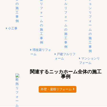
小工事
増改築リフォ
ーム
戸建フルリフ
ォーム
マンションリ
フォーム
関連するニッカホーム全体の施工
事例
外壁・屋根リフォーム