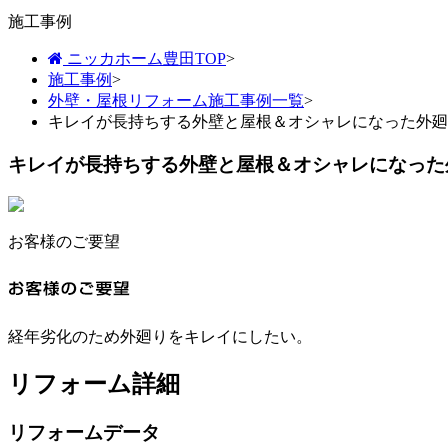
施工事例
ニッカホーム豊田TOP
>
施工事例
>
外壁・屋根リフォーム施工事例一覧
>
キレイが長持ちする外壁と屋根＆オシャレになった外廻
キレイが長持ちする外壁と屋根＆オシャレになった
お客様のご要望
経年劣化のため外廻りをキレイにしたい。
リフォーム詳細
リフォームデータ