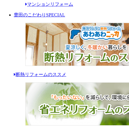
マンションリフォーム
豊田のこだわり
SPECIAL
断熱リフォームのススメ