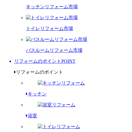
キッチンリフォーム市場
トイレリフォーム市場
バスルームリフォーム市場
リフォームのポイント
POINT
リフォームのポイント
キッチン
浴室