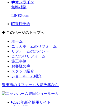
オンライン
無料相談
LINE
Zoom
来店予約
このページのトップへ
ホーム
ニッカホームのリフォーム
リフォームのポイント
こだわりリフォーム
施工事例
お客様の声
スタッフ紹介
ショールーム紹介
豊田市のリフォーム＆増改築なら
2025年新卒採用サイト