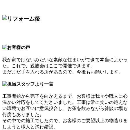
我が家ではないみたいな素敵な住まいができて本当によかっ
た。これで、親族会はここで開催できます。
まだまだ手を入れる所があるので、今後もお願いします。
工事開始から完了を向かえるまで、お客様は我々や職人に心
温かい対応をしてくださいました。工事は常に笑いの絶えな
い環境でお互いに意気投合し、お茶を飲みながら雑談の場も
何度もありました。
その中での施工でしたので、お客様のご要望以上の物造りを
しようと職人と試行錯誤。