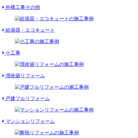
外構工事その他
給湯器・エコキュート
小工事
増改築リフォーム
戸建フルリフォーム
マンションリフォーム