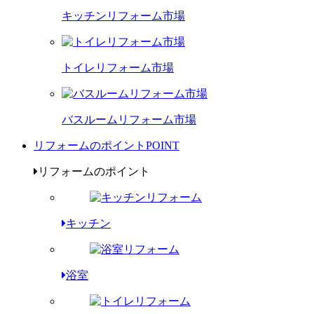
キッチンリフォーム市場
トイレリフォーム市場
バスルームリフォーム市場
リフォームのポイント
POINT
リフォームのポイント
キッチン
浴室