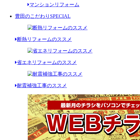
マンションリフォーム
豊田のこだわり
SPECIAL
断熱リフォームのススメ
省エネリフォームのススメ
耐震補強工事のススメ