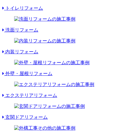
トイレリフォーム
洗面リフォーム
内装リフォーム
外壁・屋根リフォーム
エクステリアリフォーム
玄関ドアリフォーム