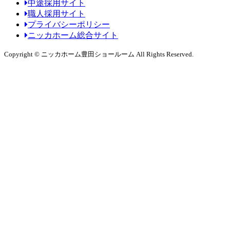
中途採用サイト
職人採用サイト
プライバシーポリシー
ニッカホーム総合サイト
Copyright © ニッカホーム豊田ショールーム All Rights Reserved.