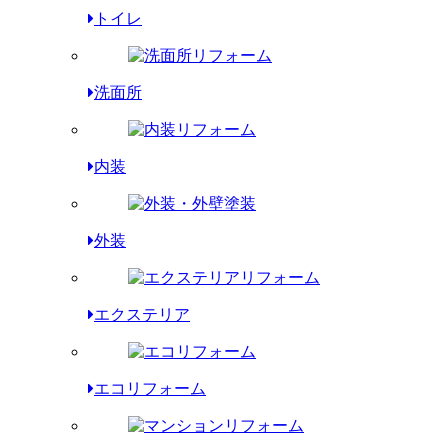
トイレ
洗面所
内装
外装
エクステリア
エコリフォーム