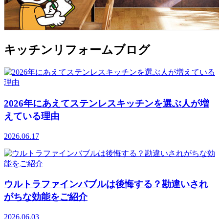
キッチンリフォームブログ
2026年にあえてステンレスキッチンを選ぶ人が増
えている理由
2026.06.17
ウルトラファインバブルは後悔する？勘違いされ
がちな効能をご紹介
2026.06.03