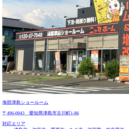
海部津島ショールーム
〒496-0043 愛知県津島市古川町1-86
対応エリア