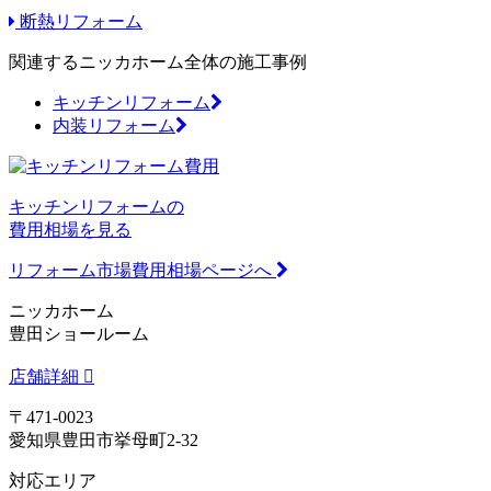
断熱リフォーム
関連するニッカホーム全体の施工事例
キッチンリフォーム
内装リフォーム
キッチンリフォームの
費用相場を見る
リフォーム市場費用相場ページへ
ニッカホーム
豊田ショールーム
店舗詳細
〒471-0023
愛知県豊田市挙母町2-32
対応エリア