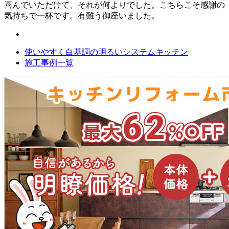
喜んでいただけて、それが何よりでした。こちらこそ感謝の
気持ちで一杯です。有難う御座いました。
使いやすく白基調の明るいシステムキッチン
施工事例一覧