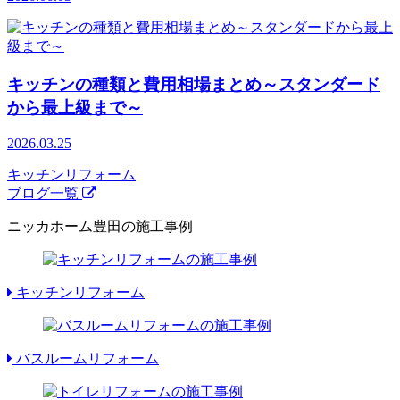
キッチンの種類と費用相場まとめ～スタンダード
から最上級まで～
2026.03.25
キッチンリフォーム
ブログ一覧
ニッカホーム豊田の施工事例
キッチンリフォーム
バスルームリフォーム