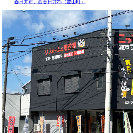
春日井市、西春日井郡（豊山町）