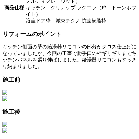
ノルディグレーウッド）
商品仕様
キッチン：クリナップ ラクエラ（扉：トーンホワ
イト）
浴室ドア枠：城東テクノ 抗菌樹脂枠
リフォームのポイント
キッチン側面の壁の給湯器リモコンの部分がクロス仕上げに
なっていましたが、今回の工事で勝手口の枠ギリギリまでキ
ッチンパネルを張り伸ばしました。給湯器リモコンもすっき
り納まりました。
施工前
施工後