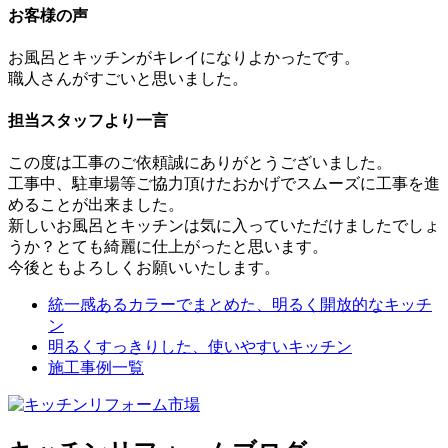
お客様の声
お風呂とキッチンがキレイになりよかったです。
職人さんがすごいと思いました。
担当スタッフより一言
この度は工事のご依頼誠にありがとうございました。
工事中、駐車場等ご協力頂けたおかげでスムーズに工事を進
めることが出来ました。
新しいお風呂とキッチンは気に入っていただけましたでしょ
うか？とても綺麗に仕上がったと思います。
今後ともよろしくお願いいたします。
統一感あるカラーでまとめた、明るく開放的なキッチ
ン
明るくすっきりした、使いやすいキッチン
施工事例一覧