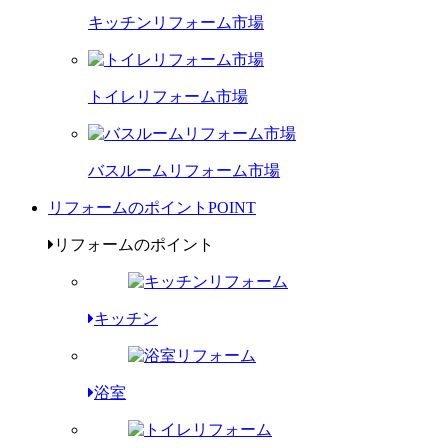
キッチンリフォーム市場
トイレリフォーム市場
バスルームリフォーム市場
リフォームのポイント
POINT
リフォームのポイント
キッチン
浴室