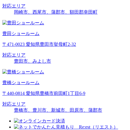
対応エリア
岡崎市、西尾市、蒲郡市、額田郡幸田町
豊田ショールーム
〒471-0023 愛知県豊田市挙母町2-32
対応エリア
豊田市、みよし市
豊橋ショールーム
〒440-0814 愛知県豊橋市前田町1丁目6-9
対応エリア
豊橋市、豊川市、新城市、田原市、蒲郡市