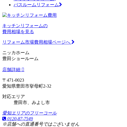
バスルームリフォーム
キッチンリフォームの
費用相場を見る
リフォーム市場費用相場ページへ
ニッカホーム
豊田ショールーム
店舗詳細
〒471-0023
愛知県豊田市挙母町2-32
対応エリア
豊田市、みよし市
愛知エリアのフリーコール
0120-87-7549
※店舗への直通番号ではございません