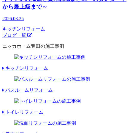
から最上級まで～
2026.03.25
キッチンリフォーム
ブログ一覧
ニッカホーム豊田の施工事例
キッチンリフォーム
バスルームリフォーム
トイレリフォーム