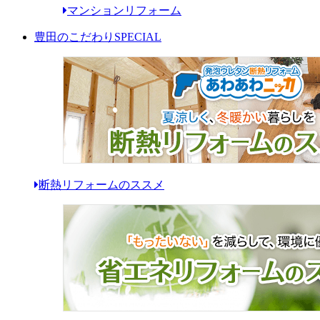
マンションリフォーム
豊田のこだわり
SPECIAL
断熱リフォームのススメ