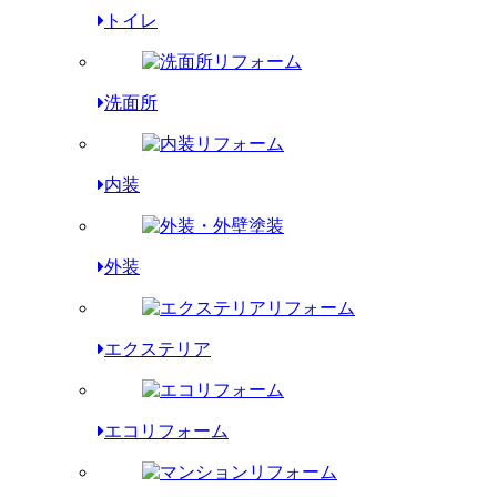
トイレ
洗面所
内装
外装
エクステリア
エコリフォーム