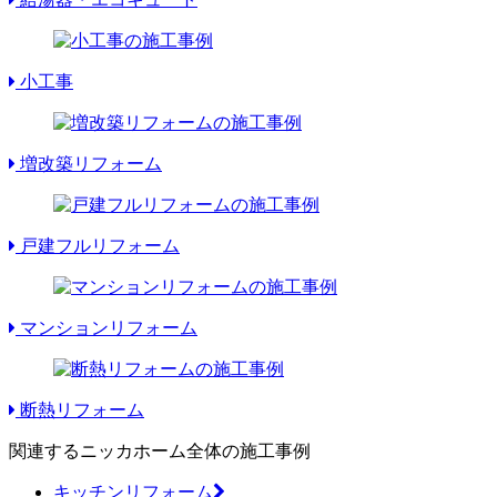
小工事
増改築リフォーム
戸建フルリフォーム
マンションリフォーム
断熱リフォーム
関連するニッカホーム全体の施工事例
キッチンリフォーム