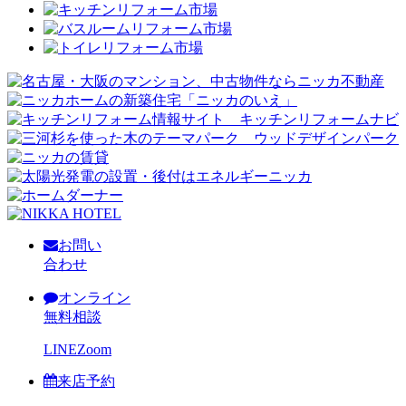
お問い
合わせ
オンライン
無料相談
LINE
Zoom
来店予約