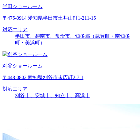
半田ショールーム
〒475-0914 愛知県半田市土井山町1-211-15
対応エリア
半田市、碧南市、常滑市、知多郡（武豊町・南知多
町・美浜町）
刈谷ショールーム
〒448-0802 愛知県刈谷市末広町2-7-1
対応エリア
刈谷市、安城市、知立市、高浜市