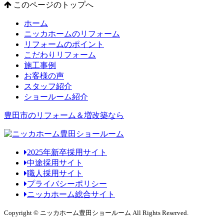
このページのトップへ
ホーム
ニッカホームのリフォーム
リフォームのポイント
こだわりリフォーム
施工事例
お客様の声
スタッフ紹介
ショールーム紹介
豊田市のリフォーム＆増改築なら
2025年新卒採用サイト
中途採用サイト
職人採用サイト
プライバシーポリシー
ニッカホーム総合サイト
Copyright © ニッカホーム豊田ショールーム All Rights Reserved.