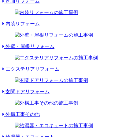
洗面リフォーム
内装リフォーム
外壁・屋根リフォーム
エクステリアリフォーム
玄関ドアリフォーム
外構工事その他
給湯器・エコキュート