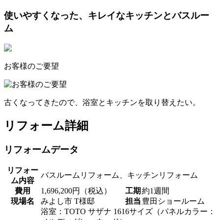
使いやすくなった、キレイなキッチンとバスルー
ム
お客様のご要望
古くなってきたので、浴室とキッチンを取り替えたい。
リフォーム詳細
リフォームデータ
リフォー
バスルームリフォーム、キッチンリフォーム
ム内容
費用
1,696,200円（税込）
工期
約1週間
現場名
みよし市 T様邸
担当
豊田ショールーム
浴室：TOTO サザナ 1616サイズ（パネルカラー：