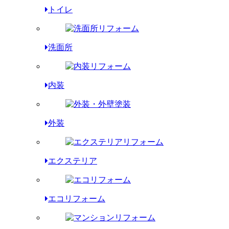
トイレ
洗面所
内装
外装
エクステリア
エコリフォーム