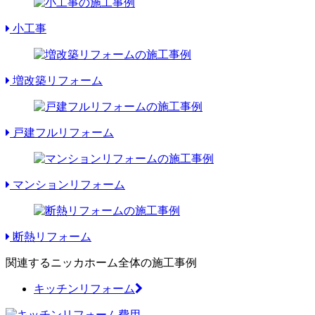
小工事
増改築リフォーム
戸建フルリフォーム
マンションリフォーム
断熱リフォーム
関連するニッカホーム全体の施工事例
キッチンリフォーム