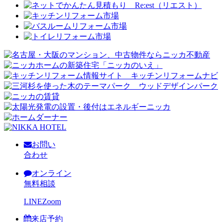
お問い
合わせ
オンライン
無料相談
LINE
Zoom
来店予約