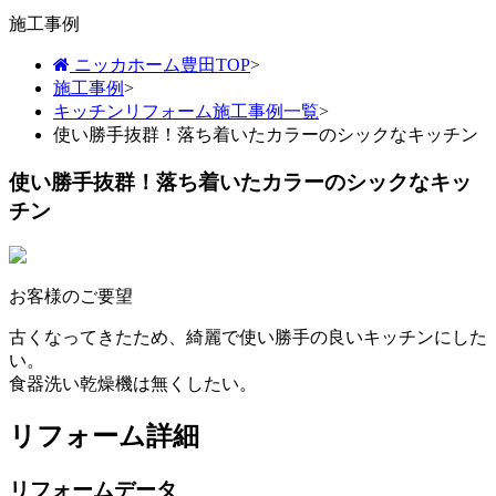
施工事例
ニッカホーム豊田TOP
>
施工事例
>
キッチンリフォーム施工事例一覧
>
使い勝手抜群！落ち着いたカラーのシックなキッチン
使い勝手抜群！落ち着いたカラーのシックなキッ
チン
お客様のご要望
古くなってきたため、綺麗で使い勝手の良いキッチンにした
い。
食器洗い乾燥機は無くしたい。
リフォーム詳細
リフォームデータ