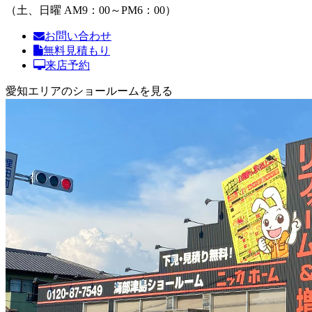
（土、日曜 AM9：00～PM6：00）
お問い合わせ
無料見積もり
来店予約
愛知エリアのショールームを見る