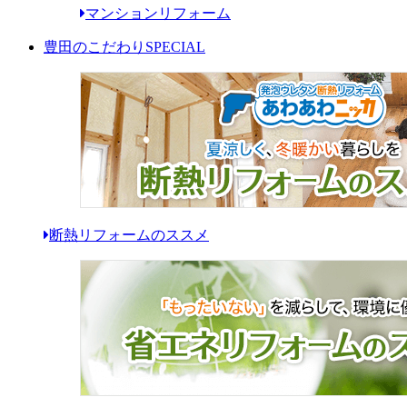
マンションリフォーム
豊田のこだわり
SPECIAL
断熱リフォームのススメ