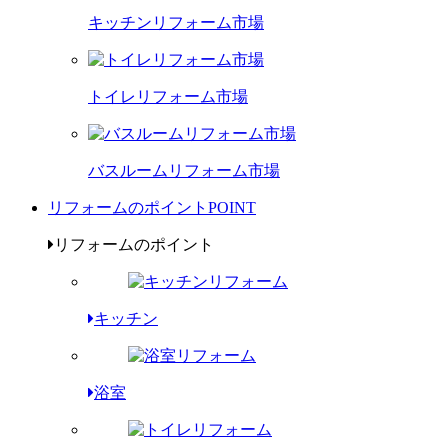
キッチンリフォーム市場
トイレリフォーム市場
バスルームリフォーム市場
リフォームのポイント
POINT
リフォームのポイント
キッチン
浴室