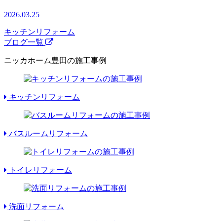
2026.03.25
キッチンリフォーム
ブログ一覧
ニッカホーム豊田の施工事例
キッチンリフォーム
バスルームリフォーム
トイレリフォーム
洗面リフォーム