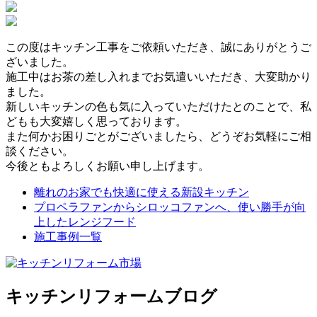
この度はキッチン工事をご依頼いただき、誠にありがとうご
ざいました。
施工中はお茶の差し入れまでお気遣いいただき、大変助かり
ました。
新しいキッチンの色も気に入っていただけたとのことで、私
どもも大変嬉しく思っております。
また何かお困りごとがございましたら、どうぞお気軽にご相
談ください。
今後ともよろしくお願い申し上げます。
離れのお家でも快適に使える新設キッチン
プロペラファンからシロッコファンへ、使い勝手が向
上したレンジフード
施工事例一覧
キッチンリフォームブログ