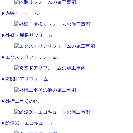
内装リフォーム
外壁・屋根リフォーム
エクステリアリフォーム
玄関ドアリフォーム
外構工事その他
給湯器・エコキュート