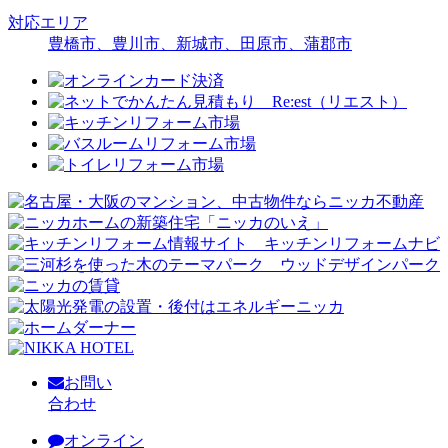
対応エリア
豊橋市、豊川市、新城市、田原市、蒲郡市
お問い
合わせ
オンライン