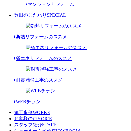
マンションリフォーム
豊田のこだわり
SPECIAL
断熱リフォームのススメ
省エネリフォームのススメ
耐震補強工事のススメ
WEBチラシ
施工事例
WORKS
お客様の声
VOICE
スタッフ紹介
STAFF
ショールーム紹介
SHOWROOM