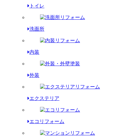
トイレ
洗面所
内装
外装
エクステリア
エコリフォーム