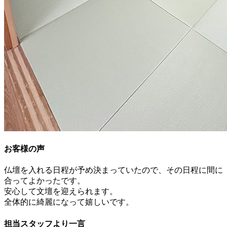
お客様の声
仏壇を入れる日程が予め決まっていたので、その日程に間に
合ってよかったです。
安心して文壇を迎えられます。
全体的に綺麗になって嬉しいです。
担当スタッフより一言