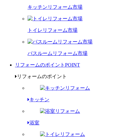
キッチンリフォーム市場
トイレリフォーム市場
バスルームリフォーム市場
リフォームのポイント
POINT
リフォームのポイント
キッチン
浴室