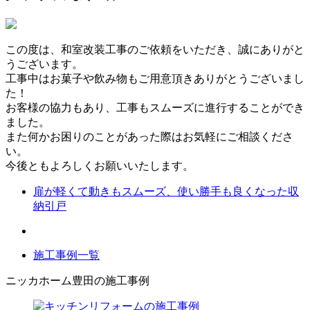
この度は、和室改装工事のご依頼をいただき、誠にありがと
うございます。
工事中はお菓子や飲み物もご用意頂きありがとうございまし
た！
お客様の協力もあり、工事もスムーズに進行することができ
ました。
また何かお困りのことがあった際はお気軽にご相談くださ
い。
今後ともよろしくお願いいたします。
扉が軽くて動きもスムーズ、使い勝手も良くなった収
納引戸
施工事例一覧
ニッカホーム豊田の施工事例