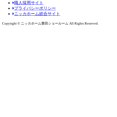
職人採用サイト
プライバシーポリシー
ニッカホーム総合サイト
Copyright © ニッカホーム豊田ショールーム All Rights Reserved.