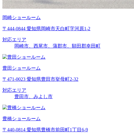
岡崎ショールーム
〒444-0844 愛知県岡崎市天白町字河原1-2
対応エリア
岡崎市、西尾市、蒲郡市、額田郡幸田町
豊田ショールーム
〒471-0023 愛知県豊田市挙母町2-32
対応エリア
豊田市、みよし市
豊橋ショールーム
〒440-0814 愛知県豊橋市前田町1丁目6-9