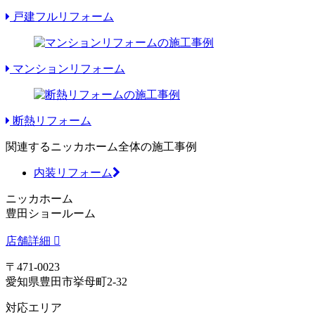
戸建フルリフォーム
マンションリフォーム
断熱リフォーム
関連するニッカホーム全体の施工事例
内装リフォーム
ニッカホーム
豊田ショールーム
店舗詳細
〒471-0023
愛知県豊田市挙母町2-32
対応エリア