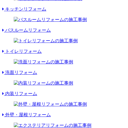
キッチンリフォーム
バスルームリフォーム
トイレリフォーム
洗面リフォーム
内装リフォーム
外壁・屋根リフォーム