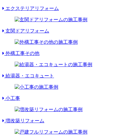
エクステリアリフォーム
玄関ドアリフォーム
外構工事その他
給湯器・エコキュート
小工事
増改築リフォーム