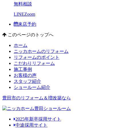
無料相談
LINE
Zoom
来店予約
このページのトップへ
ホーム
ニッカホームのリフォーム
リフォームのポイント
こだわりリフォーム
施工事例
お客様の声
スタッフ紹介
ショールーム紹介
豊田市のリフォーム＆増改築なら
2025年新卒採用サイト
中途採用サイト