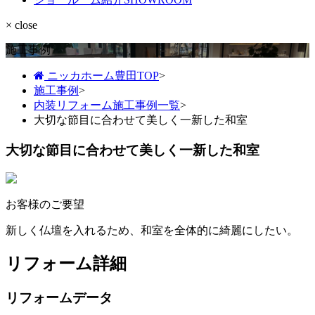
× close
施工事例
ニッカホーム豊田TOP
>
施工事例
>
内装リフォーム施工事例一覧
>
大切な節目に合わせて美しく一新した和室
大切な節目に合わせて美しく一新した和室
お客様のご要望
新しく仏壇を入れるため、和室を全体的に綺麗にしたい。
リフォーム詳細
リフォームデータ