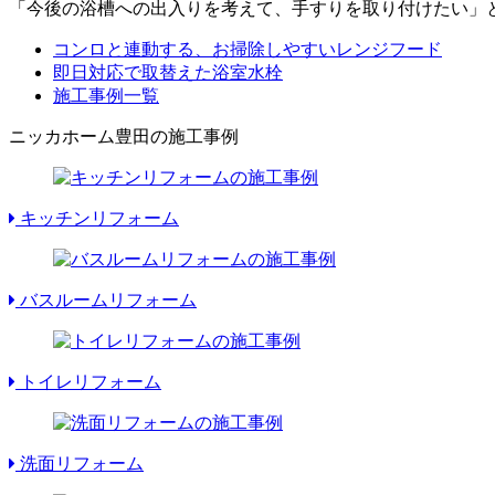
「今後の浴槽への出入りを考えて、手すりを取り付けたい」
コンロと連動する、お掃除しやすいレンジフード
即日対応で取替えた浴室水栓
施工事例一覧
ニッカホーム豊田の施工事例
キッチンリフォーム
バスルームリフォーム
トイレリフォーム
洗面リフォーム