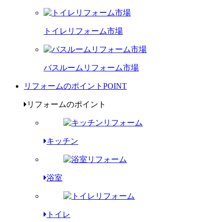
トイレリフォーム市場
バスルームリフォーム市場
リフォームのポイント
POINT
リフォームのポイント
キッチン
浴室
トイレ