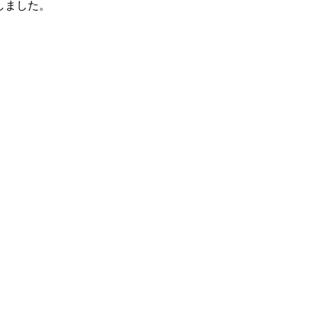
しました。