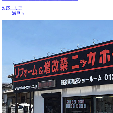
対応エリア
瀬戸市