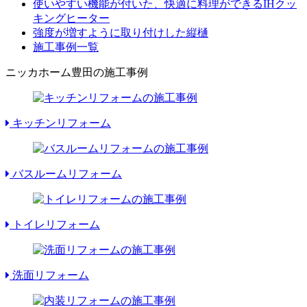
使いやすい機能が付いた、快適に料理ができるIHクッ
キングヒーター
強度が増すように取り付けした縦樋
施工事例一覧
ニッカホーム豊田の施工事例
キッチンリフォーム
バスルームリフォーム
トイレリフォーム
洗面リフォーム