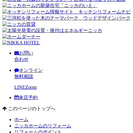
お問い
合わせ
オンライン
無料相談
LINE
Zoom
来店予約
このページのトップへ
ホーム
ニッカホームのリフォーム
リフォームのポイント