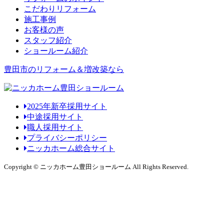
こだわりリフォーム
施工事例
お客様の声
スタッフ紹介
ショールーム紹介
豊田市のリフォーム＆増改築なら
2025年新卒採用サイト
中途採用サイト
職人採用サイト
プライバシーポリシー
ニッカホーム総合サイト
Copyright © ニッカホーム豊田ショールーム All Rights Reserved.