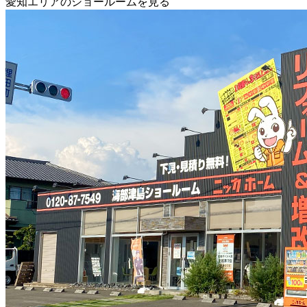
愛知エリアのショールームを見る