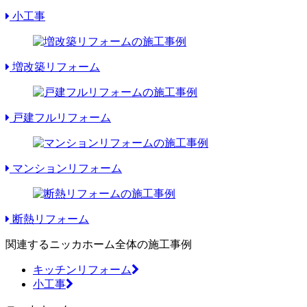
小工事
増改築リフォーム
戸建フルリフォーム
マンションリフォーム
断熱リフォーム
関連するニッカホーム全体の施工事例
キッチンリフォーム
小工事