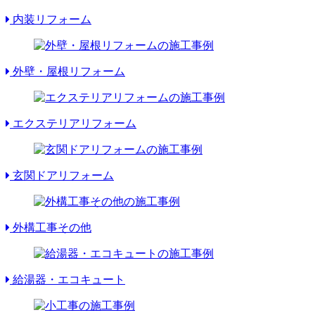
内装リフォーム
外壁・屋根リフォーム
エクステリアリフォーム
玄関ドアリフォーム
外構工事その他
給湯器・エコキュート