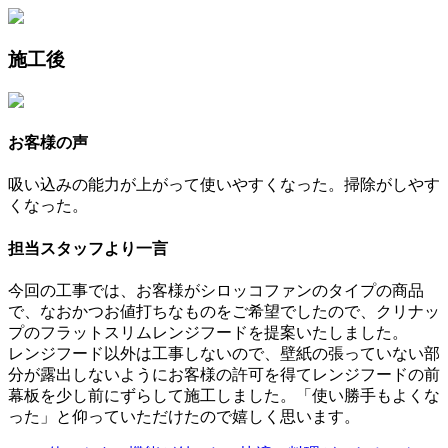
施工後
お客様の声
吸い込みの能力が上がって使いやすくなった。掃除がしやす
くなった。
担当スタッフより一言
今回の工事では、お客様がシロッコファンのタイプの商品
で、なおかつお値打ちなものをご希望でしたので、クリナッ
プのフラットスリムレンジフードを提案いたしました。
レンジフード以外は工事しないので、壁紙の張っていない部
分が露出しないようにお客様の許可を得てレンジフードの前
幕板を少し前にずらして施工しました。「使い勝手もよくな
った」と仰っていただけたので嬉しく思います。