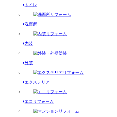
トイレ
洗面所
内装
外装
エクステリア
エコリフォーム