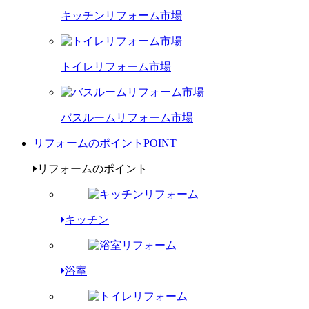
キッチンリフォーム市場
トイレリフォーム市場
バスルームリフォーム市場
リフォームのポイント
POINT
リフォームのポイント
キッチン
浴室