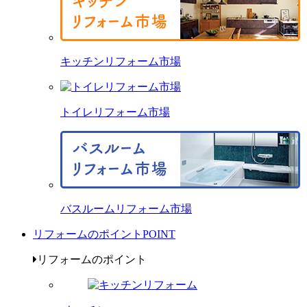
キッチンリフォーム市場
トイレリフォーム市場
バスルームリフォーム市場
リフォームのポイント
POINT
リフォームのポイント