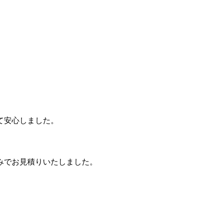
て安心しました。
みでお見積りいたしました。