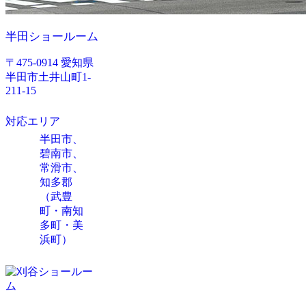
半田ショールーム
〒475-0914 愛知県
半田市土井山町1-
211-15
対応エリア
半田市、
碧南市、
常滑市、
知多郡
（武豊
町・南知
多町・美
浜町）