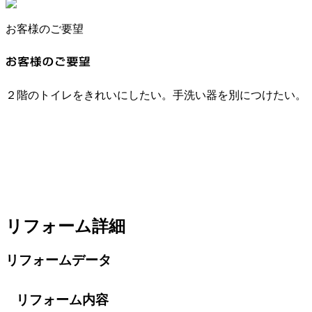
お客様のご要望
２階のトイレをきれいにしたい。手洗い器を別につけたい。
リフォーム詳細
リフォームデータ
リフォーム内容