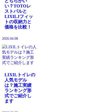
どちらがい
い？TOTOレ
ストパルと
LIXILJフィッ
トの収納力と
価格を比較！
2026.04.08
LIXILトイレの
人気モデル
は？施工実績
ランキング形
式でご紹介し
ます