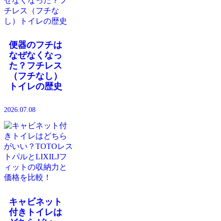
便器のフチは
なぜなくなっ
た？フチレス
（フチなし）
トイレの歴史
2026.07.08
キャビネット
付きトイレは