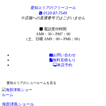
愛知エリアのフリーコール
0120-87-7549
※店舗への直通番号ではございません
電話受付時間
AM8：30～PM7：00
（土、日曜 AM9：00～PM6：00）
お問い合わせ
無料見積もり
来店予約
愛知エリアのショールームを見る
海部津島ショール