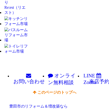
オンライ
LINE
お問い
合わせ
来店予
Zoom
ン
無料相談
このページのトップへ
豊田市のリフォーム＆増改築なら