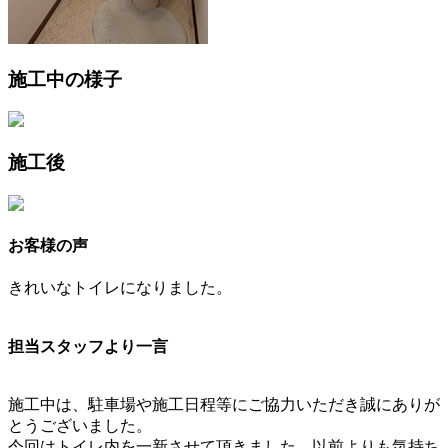
施工中の様子
施工後
お客様の声
きれいなトイレになりました。
担当スタッフより一言
施工中は、駐車場や施工日程等にご協力いただき誠にありが
とうございました。
今回はトイレ内を一新させて頂きました。以前よりも気持ち