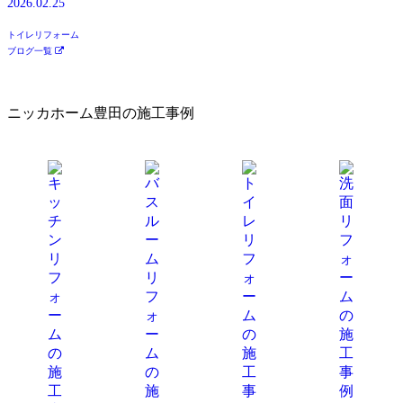
2026.02.25
トイレリフォーム
ブログ一覧
ニッカホーム豊田の施工事例