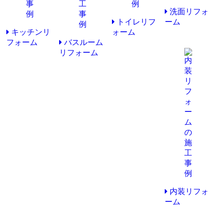
洗面リフォ
トイレリフ
ーム
キッチンリ
ォーム
フォーム
バスルーム
リフォーム
内装リフォ
ーム