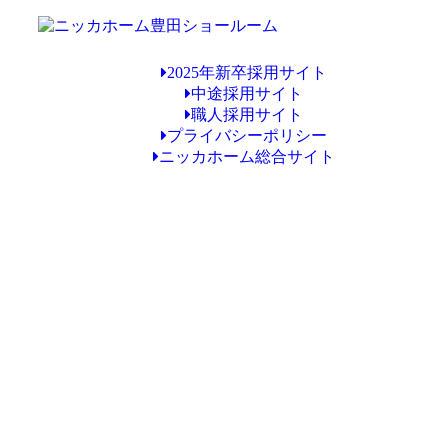
2025年新卒採用サイト
中途採用サイト
職人採用サイト
プライバシーポリシー
ニッカホーム総合サイト
Copyright © ニッカホーム豊田ショールーム All Rights Reserved.