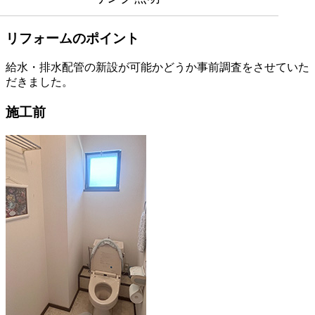
リフォームのポイント
給水・排水配管の新設が可能かどうか事前調査をさせていた
だきました。
施工前