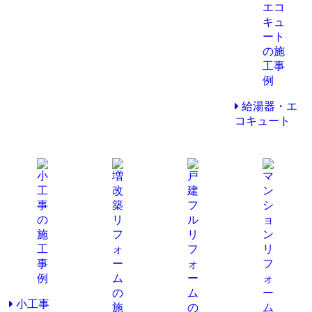
給湯器・エ
コキュート
小工事