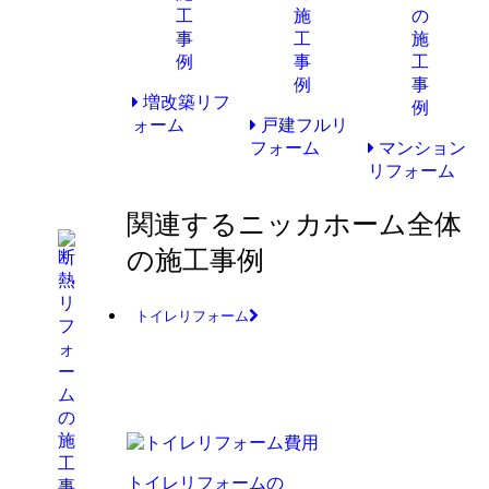
増改築リフ
ォーム
戸建フルリ
フォーム
マンション
リフォーム
関連するニッカホーム全体
の施工事例
トイレリフォーム
トイレリフォームの