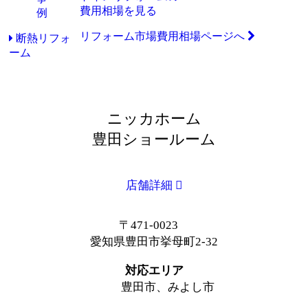
費用相場を見る
リフォーム市場費用相場ページへ
断熱リフォ
ーム
ニッカホーム
豊田ショールーム
店舗詳細
〒471-0023
愛知県豊田市挙母町2-32
対応エリア
豊田市、みよし市