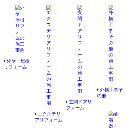
外壁・屋根
リフォーム
外構工事そ
の他
玄関ドアリ
フォーム
エクステリ
アリフォーム