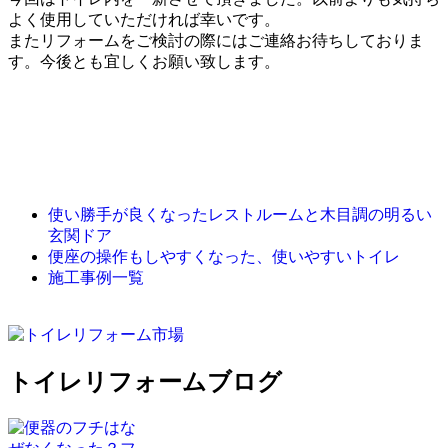
よく使用していただければ幸いです。
またリフォームをご検討の際にはご連絡お待ちしておりま
す。今後とも宜しくお願い致します。
使い勝手が良くなったレストルームと木目調の明るい
玄関ドア
便座の操作もしやすくなった、使いやすいトイレ
施工事例一覧
トイレリフォームブログ