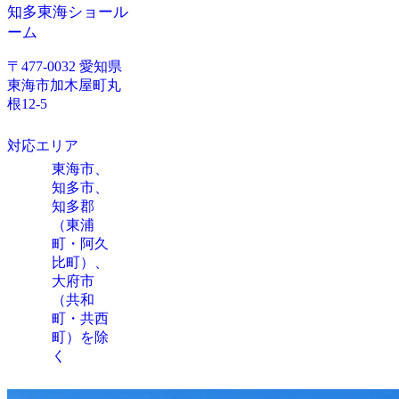
知多東海ショール
ーム
〒477-0032 愛知県
東海市加木屋町丸
根12-5
対応エリア
東海市、
知多市、
知多郡
（東浦
町・阿久
比町）、
大府市
（共和
町・共西
町）を除
く