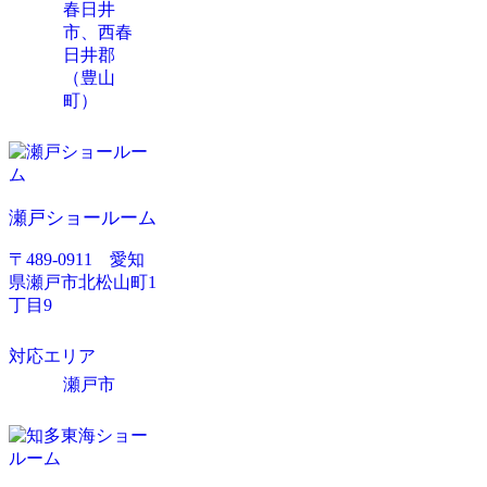
春日井
市、西春
日井郡
（豊山
町）
瀬戸ショールーム
〒489-0911 愛知
県瀬戸市北松山町1
丁目9
対応エリア
瀬戸市