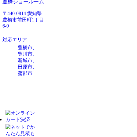
豊橋ショールーム
〒440-0814 愛知県
豊橋市前田町1丁目
6-9
対応エリア
豊橋市、
豊川市、
新城市、
田原市、
蒲郡市