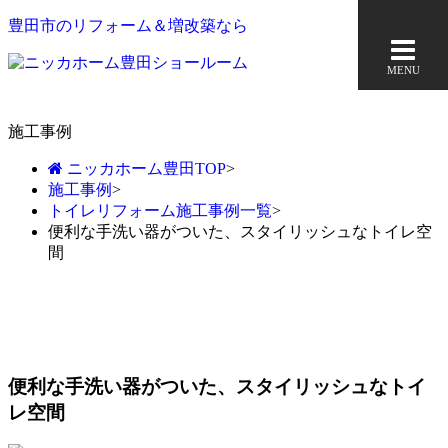
豊田市のリフォーム＆増改築なら
MENU
施工事例
ニッカホーム豊田TOP
>
施工事例
>
トイレリフォーム施工事例一覧
>
便利な手洗い器がついた、スタイリッシュなトイレ空
間
便利な手洗い器がついた、スタイリッシュなトイ
レ空間