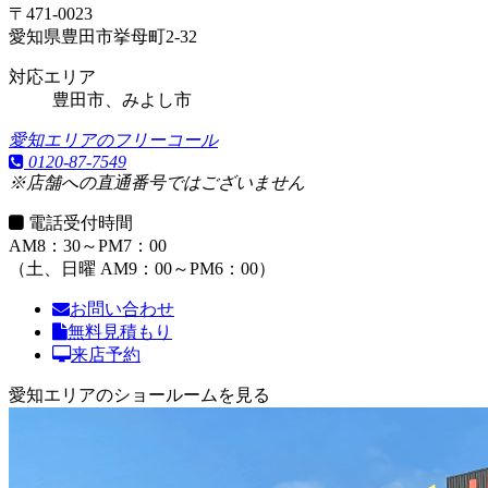
〒471-0023
愛知県豊田市挙母町2-32
対応エリア
豊田市、みよし市
愛知エリアのフリーコール
0120-87-7549
※店舗への直通番号ではございません
電話受付時間
AM8：30～PM7：00
（土、日曜 AM9：00～PM6：00）
お問い合わせ
無料見積もり
来店予約
愛知エリアのショールームを見る