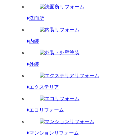
洗面所
内装
外装
エクステリア
エコリフォーム
マンションリフォーム