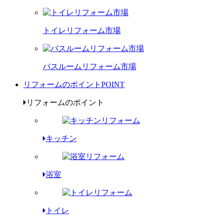
トイレリフォーム市場
バスルームリフォーム市場
リフォームのポイント
POINT
リフォームのポイント
キッチン
浴室
トイレ