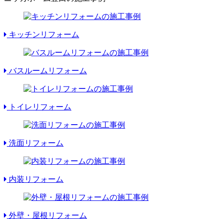
キッチンリフォーム
バスルームリフォーム
トイレリフォーム
洗面リフォーム
内装リフォーム
外壁・屋根リフォーム