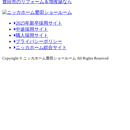
豊田市のリフォーム＆増改築なら
2025年新卒採用サイト
中途採用サイト
職人採用サイト
プライバシーポリシー
ニッカホーム総合サイト
Copyright © ニッカホーム豊田ショールーム All Rights Reserved.