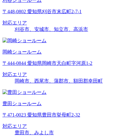
刈谷ショールーム
〒448-0802 愛知県刈谷市末広町2-7-1
対応エリア
刈谷市、安城市、知立市、高浜市
岡崎ショールーム
〒444-0844 愛知県岡崎市天白町字河原1-2
対応エリア
岡崎市、西尾市、蒲郡市、額田郡幸田町
豊田ショールーム
〒471-0023 愛知県豊田市挙母町2-32
対応エリア
豊田市、みよし市