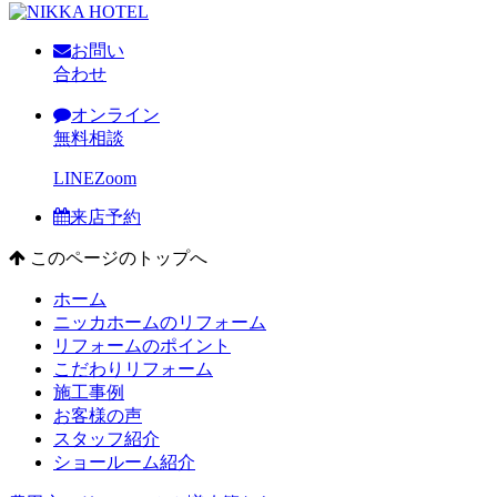
お問い
合わせ
オンライン
無料相談
LINE
Zoom
来店予約
このページのトップへ
ホーム
ニッカホームのリフォーム
リフォームのポイント
こだわりリフォーム
施工事例
お客様の声
スタッフ紹介
ショールーム紹介