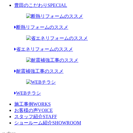
豊田のこだわり
SPECIAL
断熱リフォームのススメ
省エネリフォームのススメ
耐震補強工事のススメ
WEBチラシ
施工事例
WORKS
お客様の声
VOICE
スタッフ紹介
STAFF
ショールーム紹介
SHOWROOM