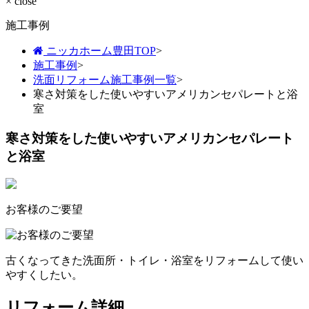
× close
施工事例
ニッカホーム豊田TOP
>
施工事例
>
洗面リフォーム施工事例一覧
>
寒さ対策をした使いやすいアメリカンセパレートと浴
室
寒さ対策をした使いやすいアメリカンセパレート
と浴室
お客様のご要望
古くなってきた洗面所・トイレ・浴室をリフォームして使い
やすくしたい。
リフォーム詳細