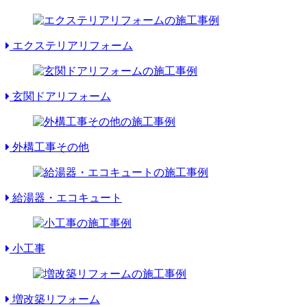
エクステリアリフォーム
玄関ドアリフォーム
外構工事その他
給湯器・エコキュート
小工事
増改築リフォーム