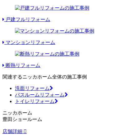
戸建フルリフォーム
マンションリフォーム
断熱リフォーム
関連するニッカホーム全体の施工事例
洗面リフォーム
バスルームリフォーム
トイレリフォーム
ニッカホーム
豊田ショールーム
店舗詳細