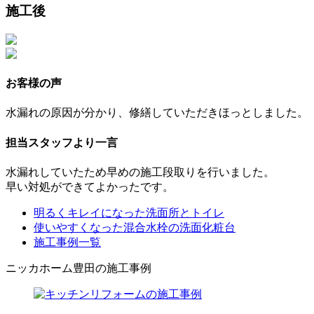
施工後
お客様の声
水漏れの原因が分かり、修繕していただきほっとしました。
担当スタッフより一言
水漏れしていたため早めの施工段取りを行いました。
早い対処ができてよかったです。
明るくキレイになった洗面所とトイレ
使いやすくなった混合水栓の洗面化粧台
施工事例一覧
ニッカホーム豊田の施工事例