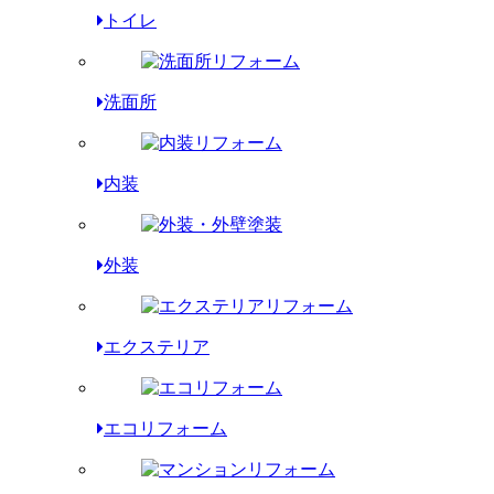
トイレ
洗面所
内装
外装
エクステリア
エコリフォーム