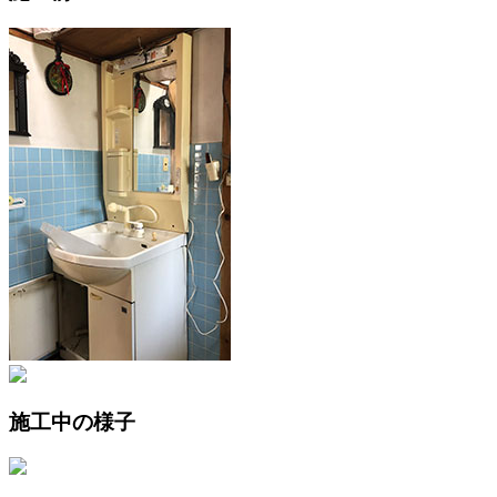
施工中の様子