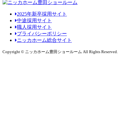
2025年新卒採用サイト
中途採用サイト
職人採用サイト
プライバシーポリシー
ニッカホーム総合サイト
Copyright © ニッカホーム豊田ショールーム All Rights Reserved.