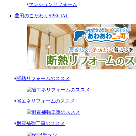
マンションリフォーム
豊田のこだわり
SPECIAL
断熱リフォームのススメ
省エネリフォームのススメ
耐震補強工事のススメ