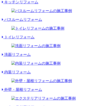
キッチンリフォーム
バスルームリフォーム
トイレリフォーム
洗面リフォーム
内装リフォーム
外壁・屋根リフォーム