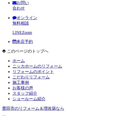
お問い
合わせ
オンライン
無料相談
LINE
Zoom
来店予約
このページのトップへ
ホーム
ニッカホームのリフォーム
リフォームのポイント
こだわりリフォーム
施工事例
お客様の声
スタッフ紹介
ショールーム紹介
豊田市のリフォーム＆増改築なら