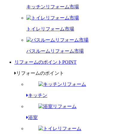
キッチンリフォーム市場
トイレリフォーム市場
バスルームリフォーム市場
リフォームのポイント
POINT
リフォームのポイント
キッチン
浴室