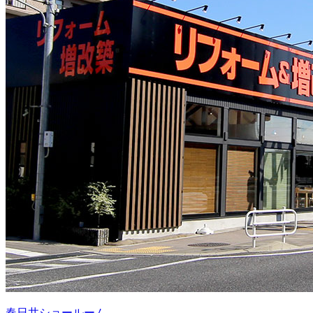
春日井ショールーム