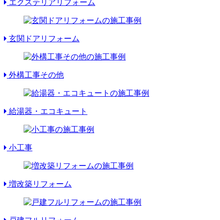
エクステリアリフォーム
玄関ドアリフォーム
外構工事その他
給湯器・エコキュート
小工事
増改築リフォーム