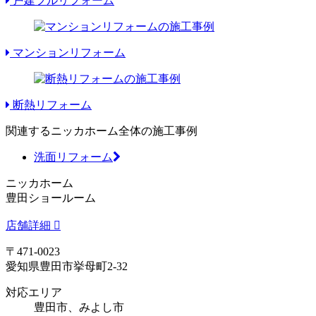
戸建フルリフォーム
マンションリフォーム
断熱リフォーム
関連するニッカホーム全体の施工事例
洗面リフォーム
ニッカホーム
豊田ショールーム
店舗詳細
〒471-0023
愛知県豊田市挙母町2-32
対応エリア
豊田市、みよし市