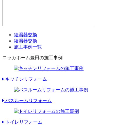
給湯器交換
給湯器交換
施工事例一覧
ニッカホーム豊田の施工事例
キッチンリフォーム
バスルームリフォーム
トイレリフォーム