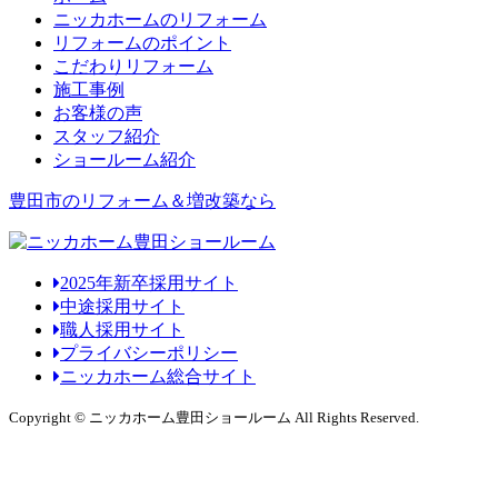
ニッカホームのリフォーム
リフォームのポイント
こだわりリフォーム
施工事例
お客様の声
スタッフ紹介
ショールーム紹介
豊田市のリフォーム＆増改築なら
2025年新卒採用サイト
中途採用サイト
職人採用サイト
プライバシーポリシー
ニッカホーム総合サイト
Copyright © ニッカホーム豊田ショールーム All Rights Reserved.