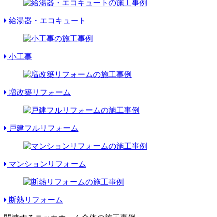
給湯器・エコキュート
小工事
増改築リフォーム
戸建フルリフォーム
マンションリフォーム
断熱リフォーム