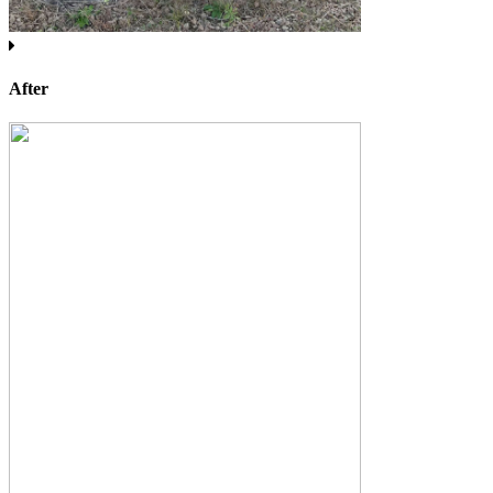
After