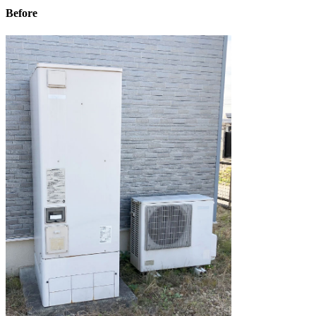
Before