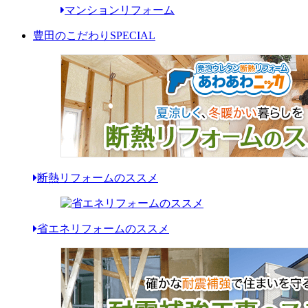
マンションリフォーム
豊田のこだわり
SPECIAL
断熱リフォームのススメ
省エネリフォームのススメ