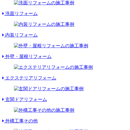
洗面リフォーム
内装リフォーム
外壁・屋根リフォーム
エクステリアリフォーム
玄関ドアリフォーム
外構工事その他