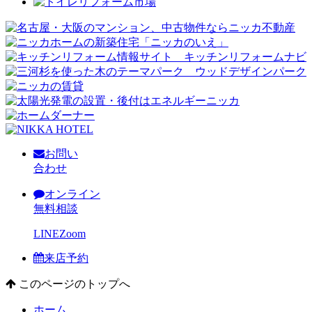
お問い
合わせ
オンライン
無料相談
LINE
Zoom
来店予約
このページのトップへ
ホーム