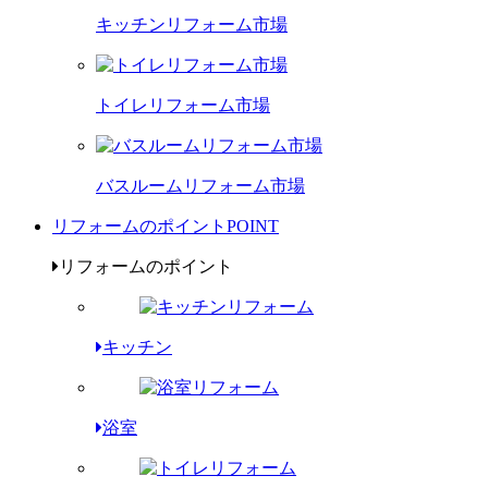
キッチンリフォーム市場
トイレリフォーム市場
バスルームリフォーム市場
リフォームのポイント
POINT
リフォームのポイント
キッチン
浴室