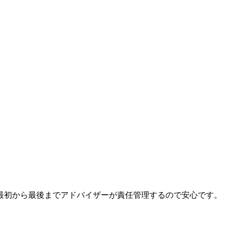
最初から最後までアドバイザーが責任管理するので安心です。