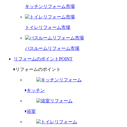
キッチンリフォーム市場
トイレリフォーム市場
バスルームリフォーム市場
リフォームのポイント
POINT
リフォームのポイント
キッチン
浴室