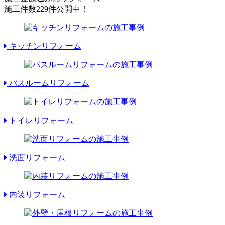
施工件数
229件
公開中！
キッチンリフォーム
バスルームリフォーム
トイレリフォーム
洗面リフォーム
内装リフォーム